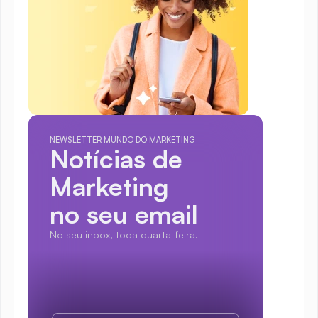
NEWSLETTER MUNDO DO MARKETING
Notícias de 
Marketing
no seu email
No seu inbox, toda quarta-feira.