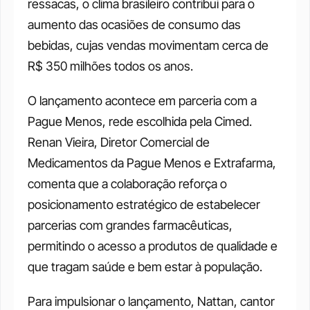
ressacas, o clima brasileiro contribui para o 
aumento das ocasiões de consumo das 
bebidas, cujas vendas movimentam cerca de 
R$ 350 milhões todos os anos. 
O lançamento acontece em parceria com a 
Pague Menos, rede escolhida pela Cimed. 
Renan Vieira, Diretor Comercial de 
Medicamentos da Pague Menos e Extrafarma, 
comenta que a colaboração reforça o 
posicionamento estratégico de estabelecer 
parcerias com grandes farmacêuticas, 
permitindo o acesso a produtos de qualidade e 
que tragam saúde e bem estar à população. 
Para impulsionar o lançamento, Nattan, cantor 