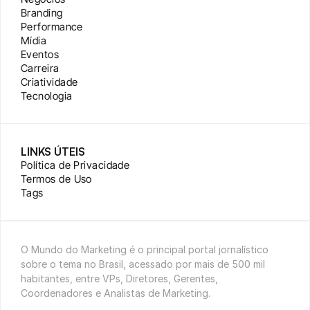
Branding
Performance
Mídia
Eventos
Carreira
Criatividade
Tecnologia
LINKS ÚTEIS
Política de Privacidade
Termos de Uso
Tags
O Mundo do Marketing é o principal portal jornalístico 
sobre o tema no Brasil, acessado por mais de 500 mil 
habitantes, entre VPs, Diretores, Gerentes, 
Coordenadores e Analistas de Marketing.