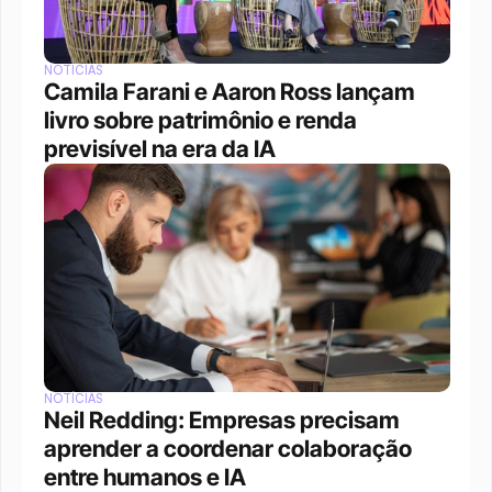
NOTÍCIAS
Camila Farani e Aaron Ross lançam 
livro sobre patrimônio e renda 
previsível na era da IA
NOTÍCIAS
Neil Redding: Empresas precisam 
aprender a coordenar colaboração 
entre humanos e IA