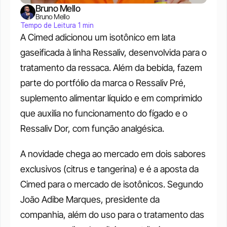
Bruno Mello
Bruno Mello
Tempo de Leitura 1 min
A Cimed adicionou um isotônico em lata 
gaseificada à linha Ressaliv, desenvolvida para o 
tratamento da ressaca. Além da bebida, fazem 
parte do portfólio da marca o Ressaliv Pré, 
suplemento alimentar líquido e em comprimido 
que auxilia no funcionamento do fígado e o 
Ressaliv Dor, com função analgésica. 
A novidade chega ao mercado em dois sabores 
exclusivos (citrus e tangerina) e é a aposta da 
Cimed para o mercado de isotônicos. Segundo 
João Adibe Marques, presidente da 
companhia, além do uso para o tratamento das 