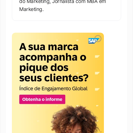
do Marketing, Jornalista com MBA em 
Marketing.