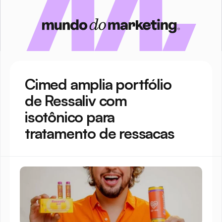
Cimed amplia portfólio 
de Ressaliv com 
isotônico para 
tratamento de ressacas