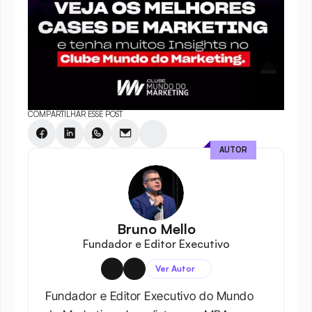
COMPARTILHAR ESSE POST
AUTOR
Bruno Mello
Fundador e Editor Executivo
Ver Autor
Fundador e Editor Executivo do Mundo 