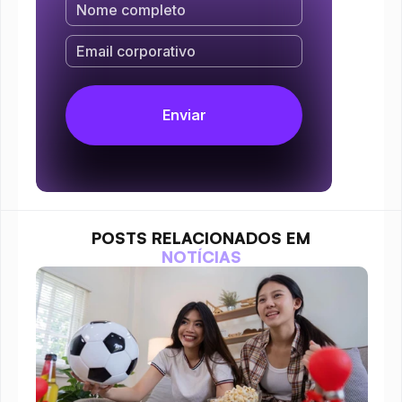
POSTS RELACIONADOS EM
NOTÍCIAS