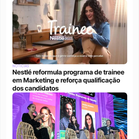
NOTÍCIAS
Nestlé reformula programa de trainee 
em Marketing e reforça qualificação 
dos candidatos