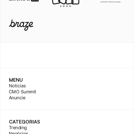
MENU
Notícias
CMO Summit
Anuncie
CATEGORIAS
Trending
Negócios