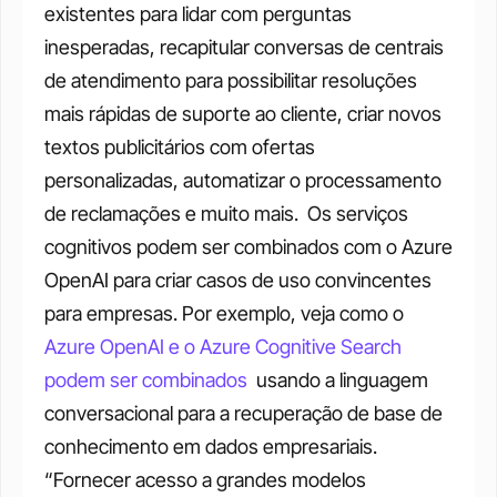
existentes para lidar com perguntas 
inesperadas, recapitular conversas de centrais 
de atendimento para possibilitar resoluções 
mais rápidas de suporte ao cliente, criar novos 
textos publicitários com ofertas 
personalizadas, automatizar o processamento 
de reclamações e muito mais. 
Os serviços 
cognitivos podem ser combinados com o Azure 
OpenAI para criar casos de uso convincentes 
para empresas. Por exemplo, veja como o 
Azure OpenAI e o Azure Cognitive Search 
podem ser combinados
  usando a linguagem 
conversacional para a recuperação de base de 
conhecimento em dados empresariais.   
“Fornecer acesso a grandes modelos 