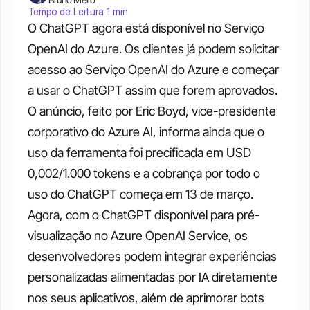
Tempo de Leitura 1 min
O ChatGPT agora está disponível no Serviço 
OpenAI do Azure. Os clientes já podem solicitar 
acesso ao Serviço OpenAI do Azure e começar 
a usar o ChatGPT assim que forem aprovados. 
O anúncio, feito por Eric Boyd, vice-presidente 
corporativo do Azure AI, informa ainda que o 
uso da ferramenta foi precificada em USD 
0,002/1.000 tokens e a cobrança por todo o 
uso do ChatGPT começa em 13 de março. 
Agora, com o ChatGPT disponível para pré-
visualização no Azure OpenAI Service, os 
desenvolvedores podem integrar experiências 
personalizadas alimentadas por IA diretamente 
nos seus aplicativos, além de aprimorar bots 