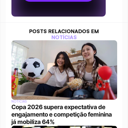
POSTS RELACIONADOS EM
NOTÍCIAS
NOTÍCIAS
Copa 2026 supera expectativa de 
engajamento e competição feminina 
já mobiliza 64%