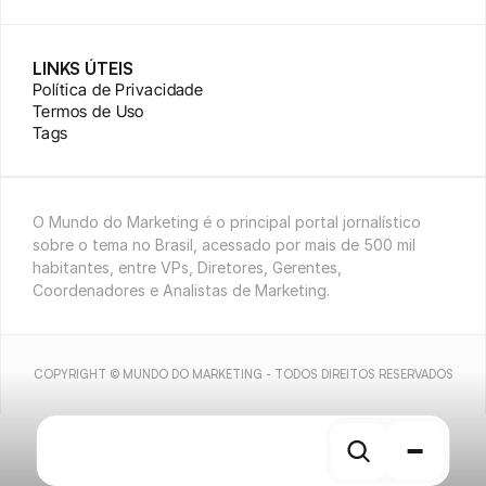
LINKS ÚTEIS
Política de Privacidade
Termos de Uso
Tags
O Mundo do Marketing é o principal portal jornalístico 
sobre o tema no Brasil, acessado por mais de 500 mil 
habitantes, entre VPs, Diretores, Gerentes, 
Coordenadores e Analistas de Marketing.
COPYRIGHT © MUNDO DO MARKETING - TODOS DIREITOS RESERVADOS