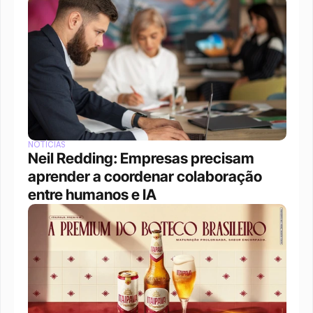
NOTÍCIAS
Neil Redding: Empresas precisam 
aprender a coordenar colaboração 
entre humanos e IA