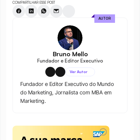
COMPARTILHAR ESSE POST
AUTOR
Bruno Mello
Fundador e Editor Executivo
Ver Autor
Fundador e Editor Executivo do Mundo 
do Marketing, Jornalista com MBA em 
Marketing.