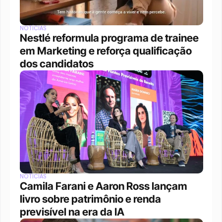
NOTÍCIAS
Nestlé reformula programa de trainee 
em Marketing e reforça qualificação 
dos candidatos
NOTÍCIAS
Camila Farani e Aaron Ross lançam 
livro sobre patrimônio e renda 
previsível na era da IA