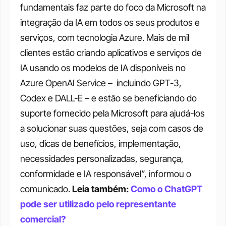
fundamentais faz parte do foco da Microsoft na 
integração da IA em todos os seus produtos e 
serviços, com tecnologia Azure. Mais de mil 
clientes estão criando aplicativos e serviços de 
IA usando os modelos de IA disponíveis no 
Azure OpenAI Service –  incluindo GPT-3, 
Codex e DALL-E – e estão se beneficiando do 
suporte fornecido pela Microsoft para ajudá-los 
a solucionar suas questões, seja com casos de 
uso, dicas de benefícios, implementação, 
necessidades personalizadas, segurança, 
conformidade e IA responsável”, informou o 
comunicado.
Leia também: 
Como o ChatGPT 
pode ser utilizado pelo representante 
comercial?