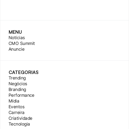
MENU
Notícias
CMO Summit
Anuncie
CATEGORIAS
Trending
Negócios
Branding
Performance
Mídia
Eventos
Carreira
Criatividade
Tecnologia