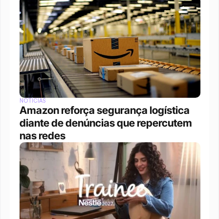
NOTÍCIAS
Amazon reforça segurança logística 
diante de denúncias que repercutem 
nas redes