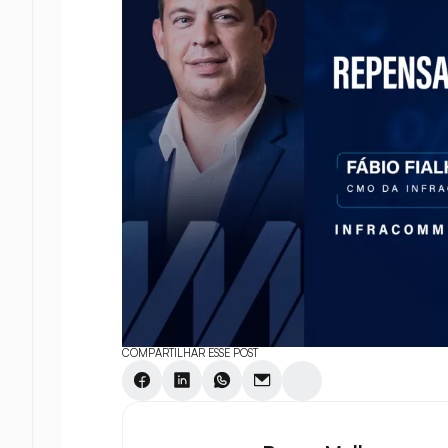
COMPARTILHAR ESSE POST