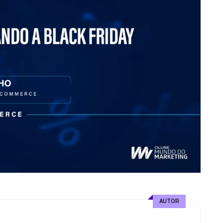
AUTOR