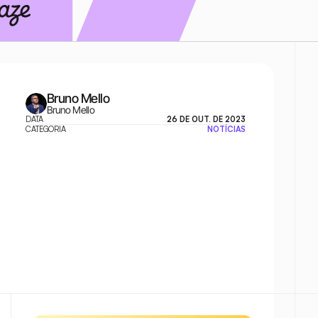
Bruno Mello
Bruno Mello
DATA
26 DE OUT. DE 2023
CATEGORIA
NOTÍCIAS