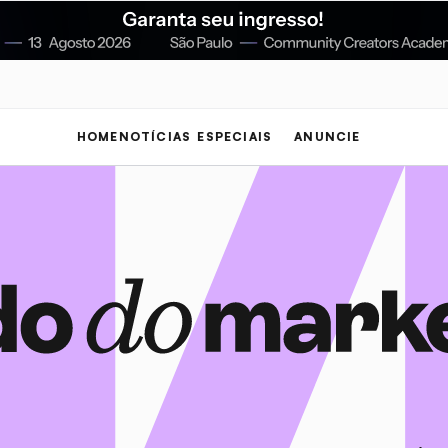
HOME
NOTÍCIAS
ESPECIAIS
ANUNCIE