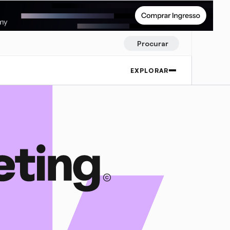
Procurar
EXPLORAR