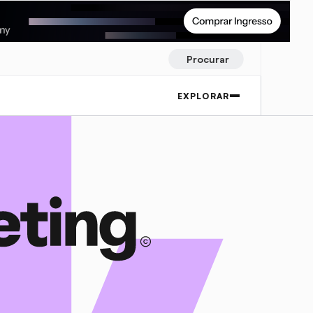
Procurar
EXPLORAR