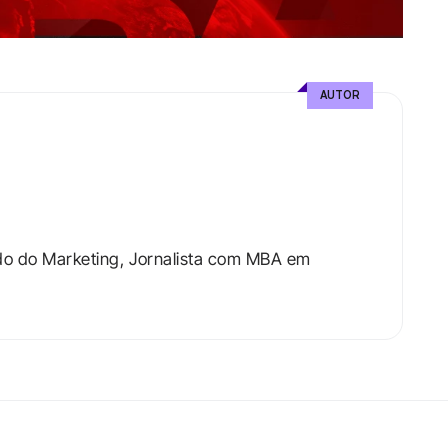
AUTOR
do do Marketing, Jornalista com MBA em 