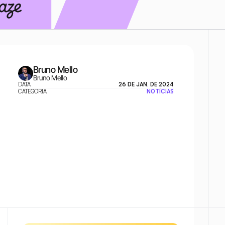
Bruno Mello
Bruno Mello
DATA
26 DE JAN. DE 2024
CATEGORIA
NOTÍCIAS