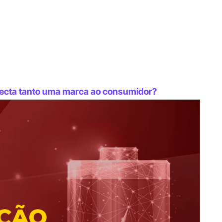
necta tanto uma marca ao consumidor?