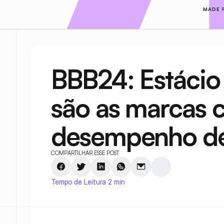
MADE 
BBB24: Estácio 
são as marcas 
desempenho de
COMPARTILHAR ESSE POST
Tempo de Leitura 2 min