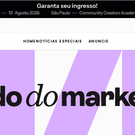
HOME
NOTÍCIAS
ESPECIAIS
ANUNCIE