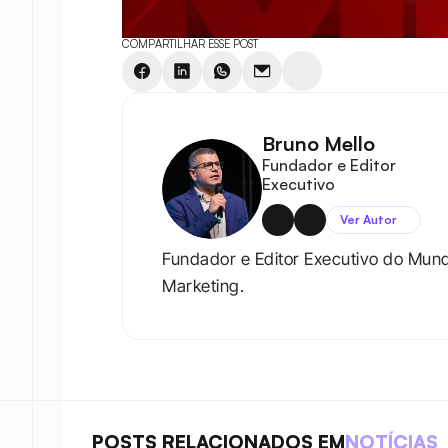
COMPARTILHAR ESSE POST
Bruno Mello
Fundador e Editor 
Executivo
Ver Autor
Fundador e Editor Executivo do Mun
Marketing.
POSTS RELACIONADOS EM
NOTÍCIAS