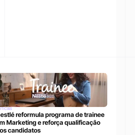
TÍCIAS
estlé reformula programa de trainee 
m Marketing e reforça qualificação 
os candidatos