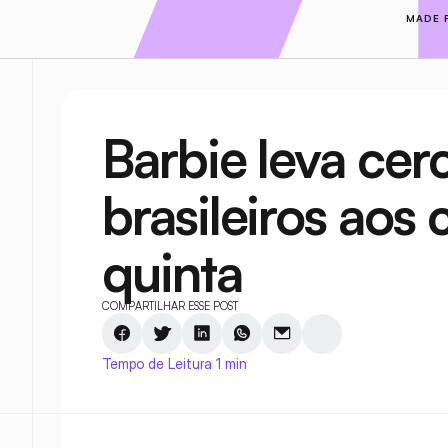
MADE 
Barbie leva cerc
brasileiros aos 
quinta
COMPARTILHAR ESSE POST
Tempo de Leitura 1 min