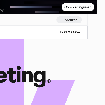
Procurar
EXPLORAR