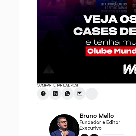
COMPARTILHAR ESSE POST
Bruno Mello
Fundador e Editor 
Executivo