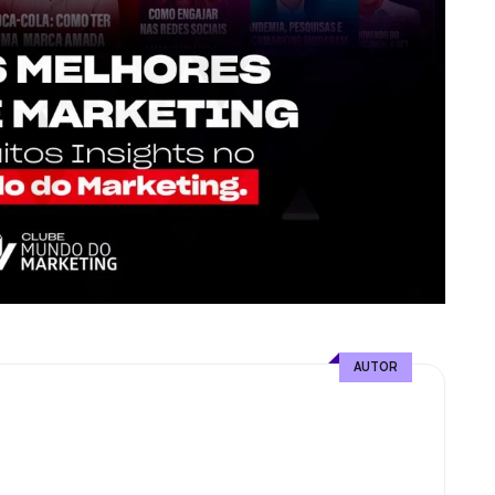
AUTOR