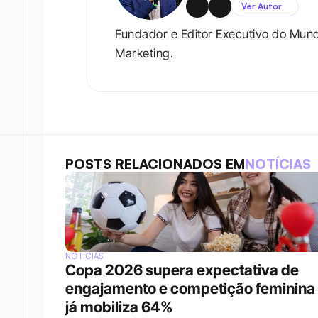
Ver Autor
Fundador e Editor Executivo do Mun
Marketing.
POSTS RELACIONADOS EM
NOTÍCIAS
NOTÍCIAS
Copa 2026 supera expectativa de 
engajamento e competição feminina 
já mobiliza 64%