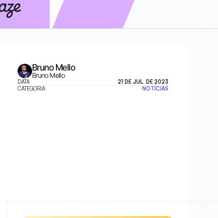
Bruno Mello
Bruno Mello
DATA
21 DE JUL. DE 2023
CATEGORIA
NOTÍCIAS