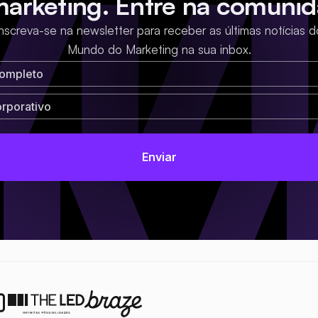
marketing. Entre na comunid
Inscreva-se na newsletter para receber as últimas notícias d
Mundo do Marketing na sua inbox.