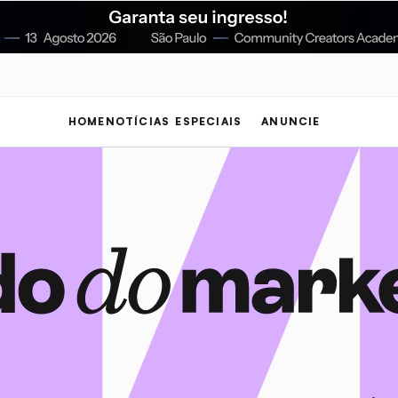
HOME
NOTÍCIAS
ESPECIAIS
ANUNCIE