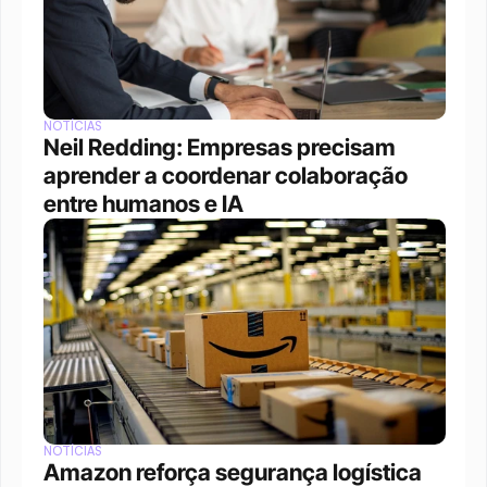
NOTÍCIAS
Neil Redding: Empresas precisam 
aprender a coordenar colaboração 
entre humanos e IA
NOTÍCIAS
Amazon reforça segurança logística 