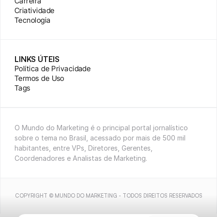
Carreira
Criatividade
Tecnologia
LINKS ÚTEIS
Política de Privacidade
Termos de Uso
Tags
O Mundo do Marketing é o principal portal jornalístico 
sobre o tema no Brasil, acessado por mais de 500 mil 
habitantes, entre VPs, Diretores, Gerentes, 
Coordenadores e Analistas de Marketing.
COPYRIGHT © MUNDO DO MARKETING - TODOS DIREITOS RESERVADOS