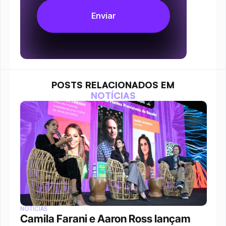
POSTS RELACIONADOS EM
NOTÍCIAS
NOTÍCIAS
Camila Farani e Aaron Ross lançam 