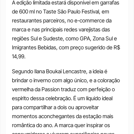
A edição limitada estará disponível em garrafas 
de 600 ml no Taste São Paulo Festival, em 
restaurantes parceiros, no e-commerce da 
marca e nas principais redes varejistas das 
regiões Sul e Sudeste, como GPA, Zona Sul e 
Imigrantes Bebidas, com preço sugerido de R$ 
14,99. 
Segundo Ilana Boukai Lencastre, a ideia é 
brindar o inverno com algo único, e a coloração 
vermelha da Passion traduz com perfeição o 
espírito dessa celebração. É um líquido ideal 
para compartilhar a dois ou aproveitar 
momentos aconchegantes da estação mais 
romântica do ano. A marca quer inspirar os 