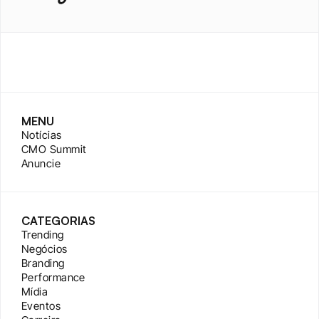
MENU
Notícias
CMO Summit
Anuncie
CATEGORIAS
Trending
Negócios
Branding
Performance
Mídia
Eventos