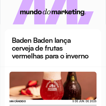
Baden Baden lança 
cerveja de frutas 
vermelhas para o inverno
IAN CÂNDIDO
5 DE JUN. DE 2025