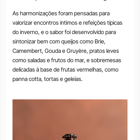
As harmonizações foram pensadas para 
valorizar encontros íntimos e refeições típicas 
do inverno, e o sabor foi desenvolvido para 
sintonizar bem com queijos como Brie, 
Camembert, Gouda e Gruyère, pratos leves 
como saladas e frutos do mar, e sobremesas 
delicadas à base de frutas vermelhas, como 
panna cotta, tortas e geleias.