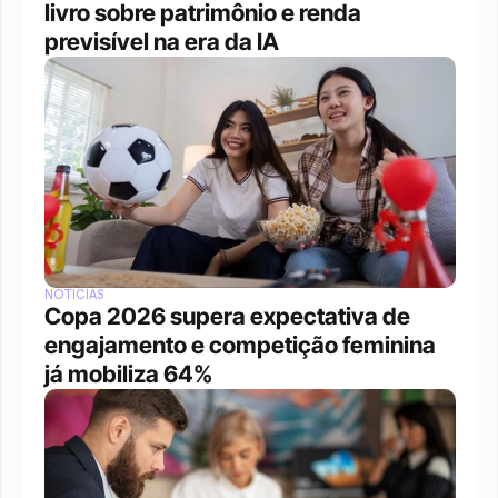
livro sobre patrimônio e renda 
previsível na era da IA
NOTÍCIAS
Copa 2026 supera expectativa de 
engajamento e competição feminina 
já mobiliza 64%