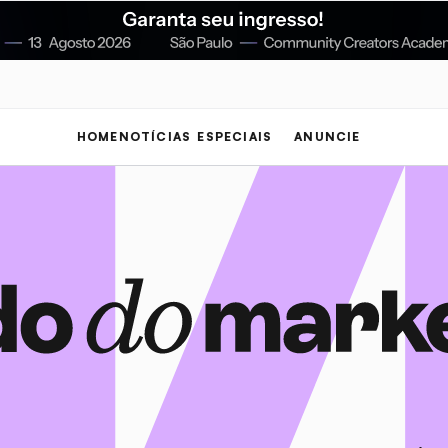
HOME
NOTÍCIAS
ESPECIAIS
ANUNCIE