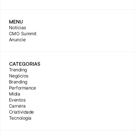
MENU
Notícias
CMO Summit
Anuncie
CATEGORIAS
Trending
Negócios
Branding
Performance
Mídia
Eventos
Carreira
Criatividade
Tecnologia