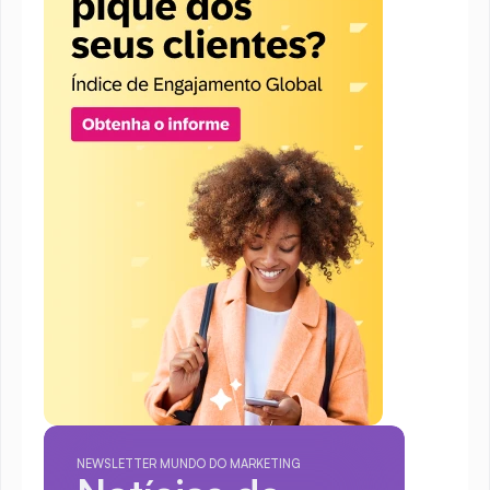
NEWSLETTER MUNDO DO MARKETING