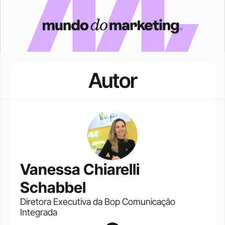
Autor
Vanessa Chiarelli 
Schabbel
Diretora Executiva da Bop Comunicação 
Integrada