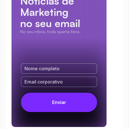
Notícias de 
Marketing
no seu email
No seu inbox, toda quarta-feira.