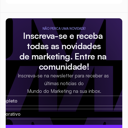
NÃO PERCA UMA NOVIDADE!
Inscreva-se e receba 
todas as novidades
de marketing. Entre na 
comunidade!
Inscreva-se na newsletter para receber as 
últimas notícias do
Mundo do Marketing na sua inbox.