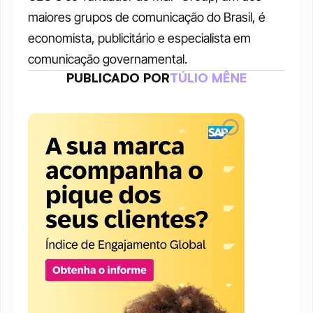
maiores grupos de comunicação do Brasil, é 
economista, publicitário e especialista em 
comunicação governamental.
PUBLICADO POR
TÚLIO MÊNE