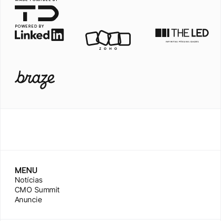
POWERED BY
MENU
Notícias
CMO Summit
Anuncie