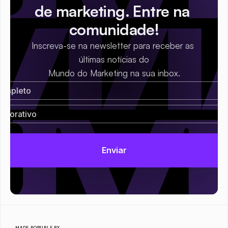
de marketing. Entre na 
comunidade!
Inscreva-se na newsletter para receber as 
últimas notícias do
Mundo do Marketing na sua inbox.
MADE POSSIBLE BY