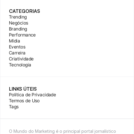
CATEGORIAS
Trending
Negócios
Branding
Performance
Mídia
Eventos
Carreira
Criatividade
Tecnologia
LINKS ÚTEIS
Política de Privacidade
Termos de Uso
Tags
O Mundo do Marketing é o principal portal jornalístico 