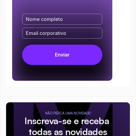
NÃO PERCA UMA NOVIDADE!
Inscreva-se e receba 
todas as novidades