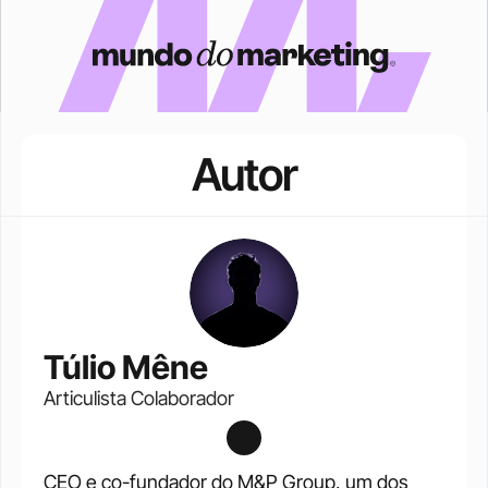
Autor
Túlio Mêne
Articulista Colaborador
CEO e co-fundador do M&P Group, um dos 