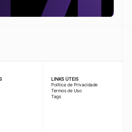
S
LINKS ÚTEIS
Política de Privacidade
Termos de Uso
Tags