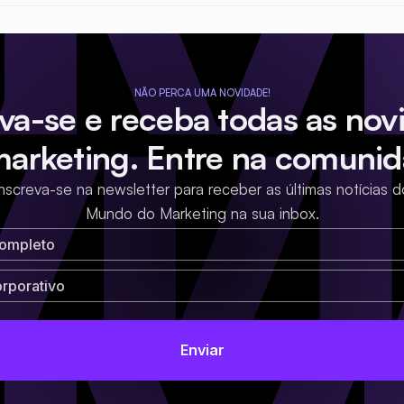
NÃO PERCA UMA NOVIDADE!
eva-se e receba todas as nov
marketing. Entre na comunid
Inscreva-se na newsletter para receber as últimas notícias d
Mundo do Marketing na sua inbox.