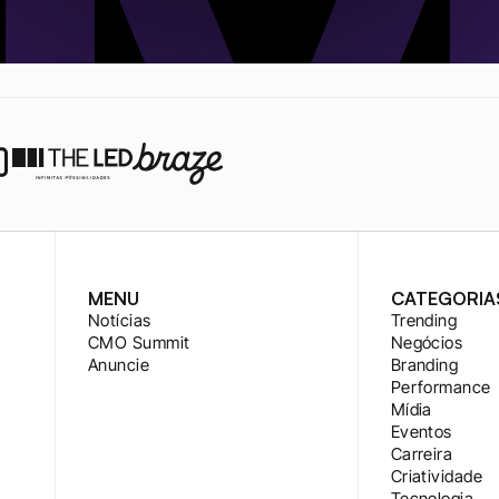
MENU
CATEGORIA
Notícias
Trending
CMO Summit
Negócios
Anuncie
Branding
Performance
Mídia
Eventos
Carreira
Criatividade
Tecnologia