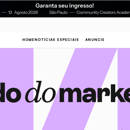
HOME
NOTÍCIAS
ESPECIAIS
ANUNCIE