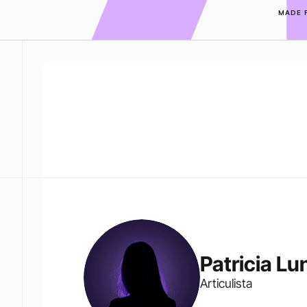
MADE 
Patricia Lu
Articulista