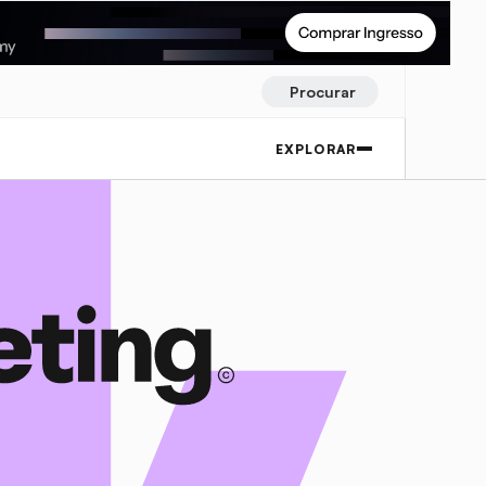
Procurar
EXPLORAR