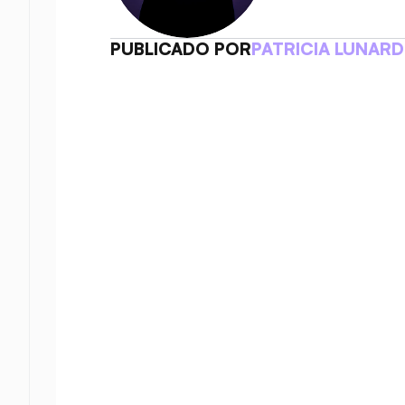
PUBLICADO POR
PATRICIA LUNARD