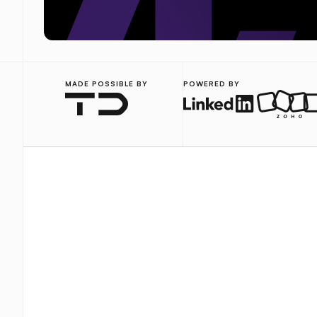
MADE POSSIBLE BY
POWERED BY