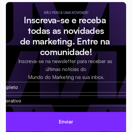
NÃO PERCA UMA NOVIDADE!
Inscreva-se e receba 
todas as novidades
de marketing. Entre na 
comunidade!
Inscreva-se na newsletter para receber as 
últimas notícias do
Mundo do Marketing na sua inbox.