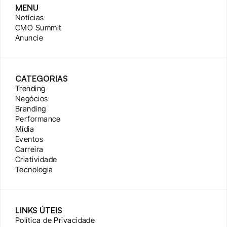
MENU
Notícias
CMO Summit
Anuncie
CATEGORIAS
Trending
Negócios
Branding
Performance
Mídia
Eventos
Carreira
Criatividade
Tecnologia
LINKS ÚTEIS
Política de Privacidade