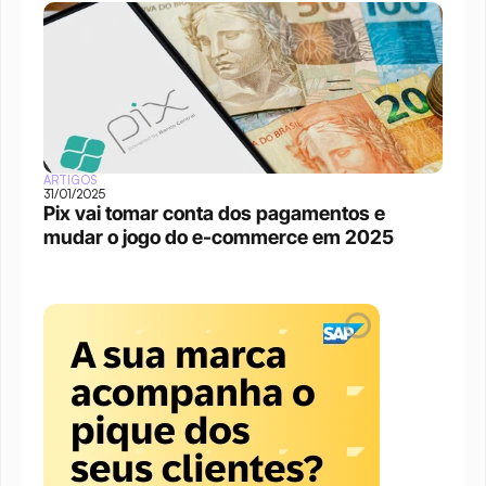
ARTIGOS
31/01/2025
Pix vai tomar conta dos pagamentos e 
mudar o jogo do e-commerce em 2025