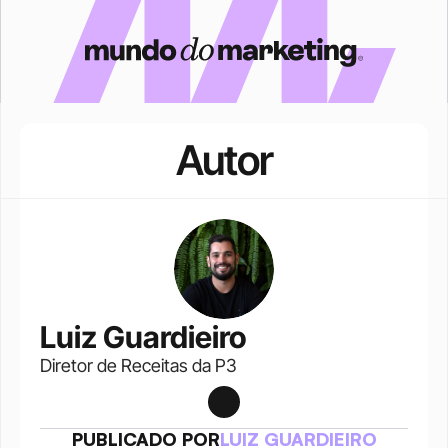
Autor
Luiz Guardieiro
Diretor de Receitas da P3
PUBLICADO POR
LUIZ GUARDIEIRO