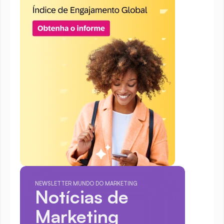
NEWSLETTER MUNDO DO MARKETING
Notícias de 
Marketing