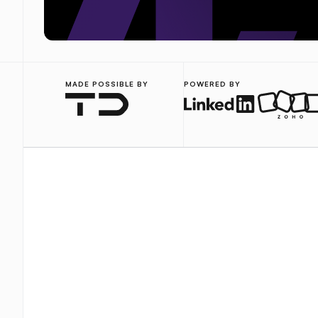
MADE POSSIBLE BY
POWERED BY