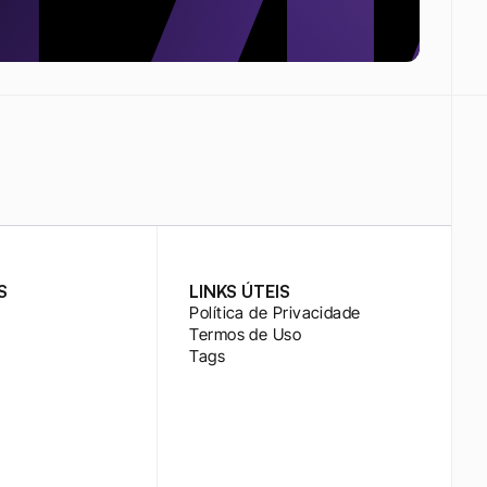
S
LINKS ÚTEIS
Política de Privacidade
Termos de Uso
Tags