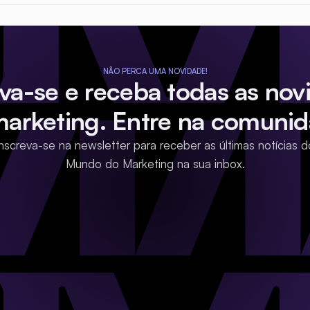
NÃO PERCA UMA NOVIDADE!
eva-se e receba todas as nov
marketing. Entre na comunid
Inscreva-se na newsletter para receber as últimas notícias d
Mundo do Marketing na sua inbox.