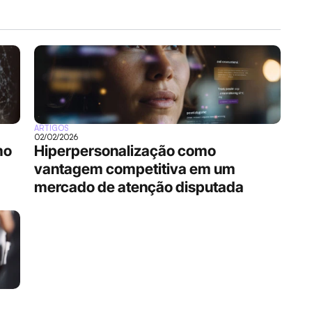
ARTIGOS
02/02/2026
o 
Hiperpersonalização como 
vantagem competitiva em um 
mercado de atenção disputada