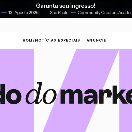
HOME
NOTÍCIAS
ESPECIAIS
ANUNCIE