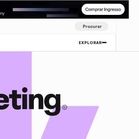
Procurar
EXPLORAR