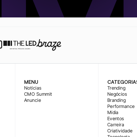
MENU
CATEGORIA
Notícias
Trending
CMO Summit
Negócios
Anuncie
Branding
Performance
Mídia
Eventos
Carreira
Criatividade
Tecnologia