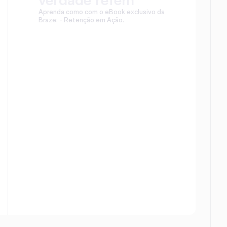
Aprenda como com o eBook exclusivo da 
Braze: - Retenção em Ação.