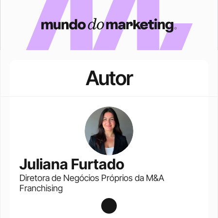
Autor
Juliana Furtado
Diretora de Negócios Próprios da M&A 
Franchising