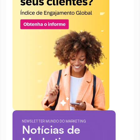
NEWSLETTER MUNDO DO MARKETING
Notícias de 