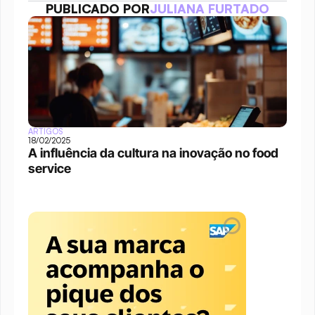
PUBLICADO POR
JULIANA FURTADO
ARTIGOS
18/02/2025
A influência da cultura na inovação no food 
service 