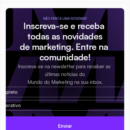
NÃO PERCA UMA NOVIDADE!
Inscreva-se e receba 
todas as novidades
de marketing. Entre na 
comunidade!
Inscreva-se na newsletter para receber as 
últimas notícias do
Mundo do Marketing na sua inbox.