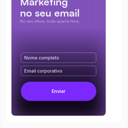
Marketing
no seu email
No seu inbox, toda quarta-feira.