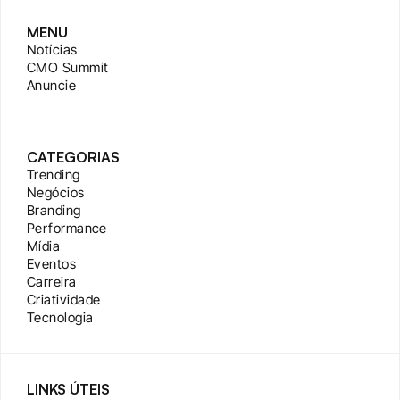
MENU
Notícias
CMO Summit
Anuncie
CATEGORIAS
Trending
Negócios
Branding
Performance
Mídia
Eventos
Carreira
Criatividade
Tecnologia
LINKS ÚTEIS