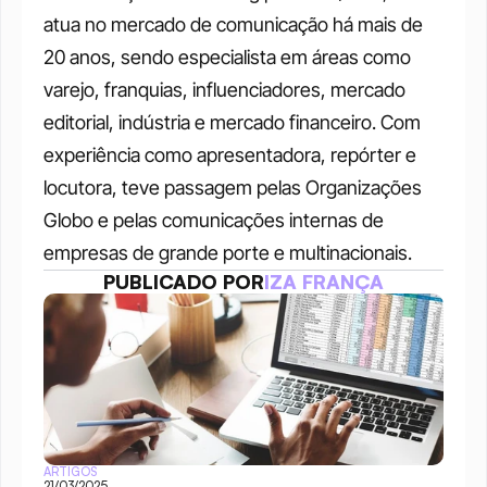
atua no mercado de comunicação há mais de 
20 anos, sendo especialista em áreas como 
varejo, franquias, influenciadores, mercado 
editorial, indústria e mercado financeiro. Com 
experiência como apresentadora, repórter e 
locutora, teve passagem pelas Organizações 
Globo e pelas comunicações internas de 
empresas de grande porte e multinacionais.
PUBLICADO POR
IZA FRANÇA
ARTIGOS
21/03/2025