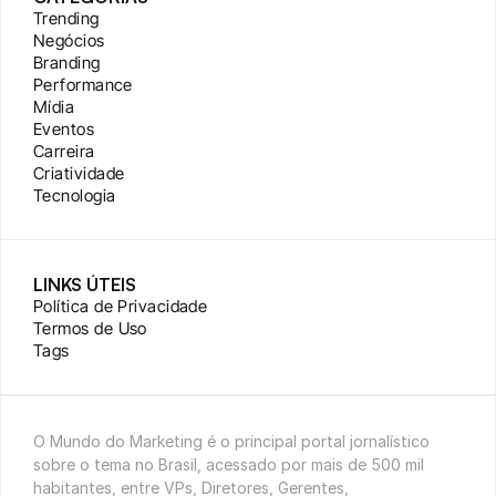
Trending
Negócios
Branding
Performance
Mídia
Eventos
Carreira
Criatividade
Tecnologia
LINKS ÚTEIS
Política de Privacidade
Termos de Uso
Tags
O Mundo do Marketing é o principal portal jornalístico 
sobre o tema no Brasil, acessado por mais de 500 mil 
habitantes, entre VPs, Diretores, Gerentes, 