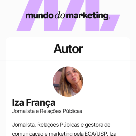
Autor
Iza França
Jornalista e Relações Públicas
Jornalista, Relações Públicas e gestora de 
comunicação e marketing pela ECA/USP, Iza 