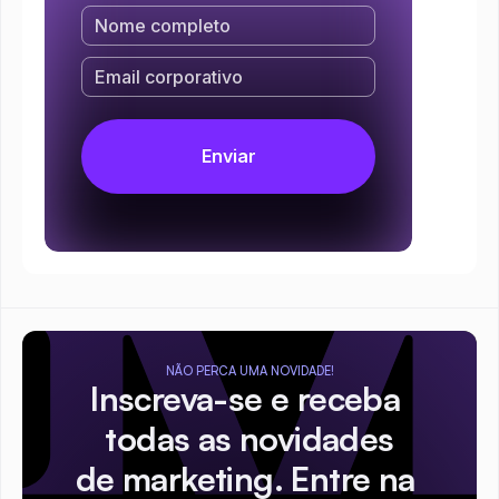
NÃO PERCA UMA NOVIDADE!
Inscreva-se e receba 
todas as novidades
de marketing. Entre na 