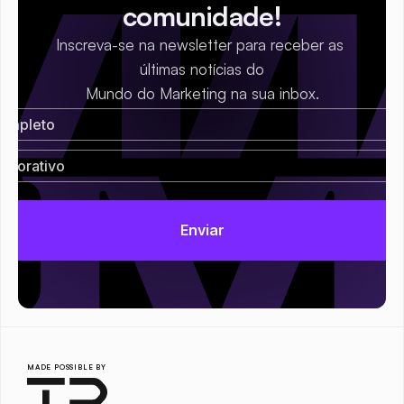
comunidade!
Inscreva-se na newsletter para receber as 
últimas notícias do
Mundo do Marketing na sua inbox.
MADE POSSIBLE BY