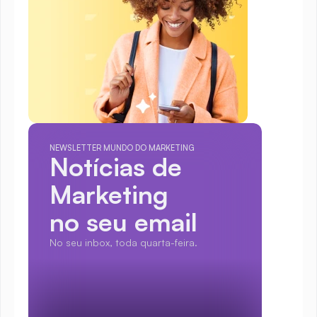
NEWSLETTER MUNDO DO MARKETING
Notícias de 
Marketing
no seu email
No seu inbox, toda quarta-feira.