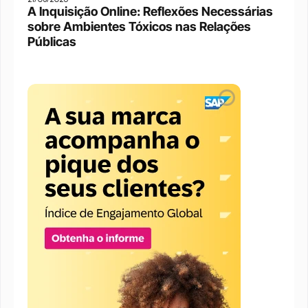
A Inquisição Online: Reflexões Necessárias 
sobre Ambientes Tóxicos nas Relações 
Públicas