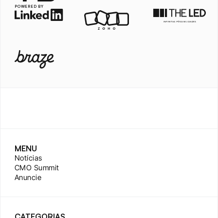
POWERED BY
MENU
Notícias
CMO Summit
Anuncie
CATEGORIAS