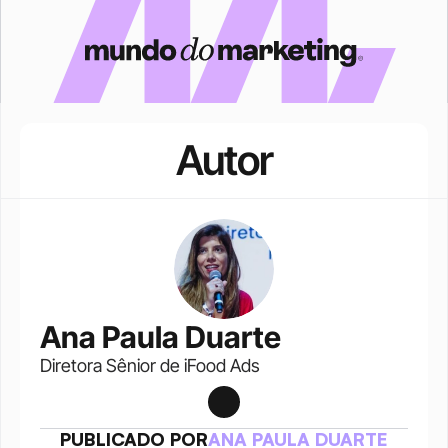
Autor
Ana Paula Duarte
Diretora Sênior de iFood Ads
PUBLICADO POR
ANA PAULA DUARTE