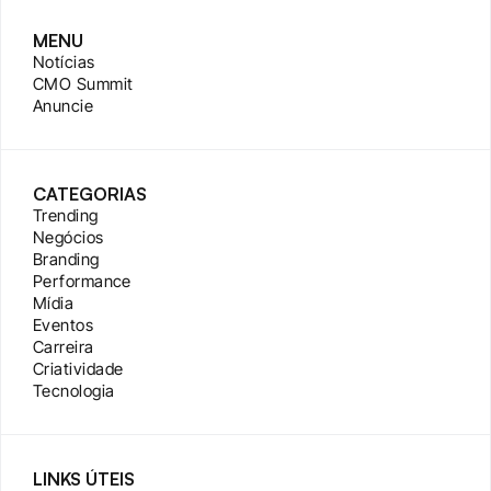
MENU
Notícias
CMO Summit
Anuncie
CATEGORIAS
Trending
Negócios
Branding
Performance
Mídia
Eventos
Carreira
Criatividade
Tecnologia
LINKS ÚTEIS