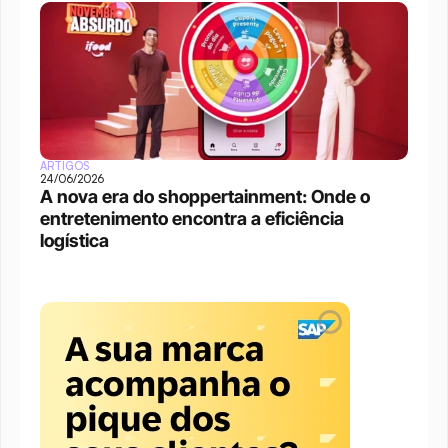
ARTIGOS
24/06/2026
A nova era do shoppertainment: Onde o 
entretenimento encontra a eficiência 
logística