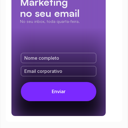
Marketing
no seu email
No seu inbox, toda quarta-feira.