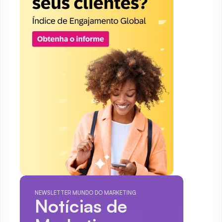
NEWSLETTER MUNDO DO MARKETING
Notícias de 