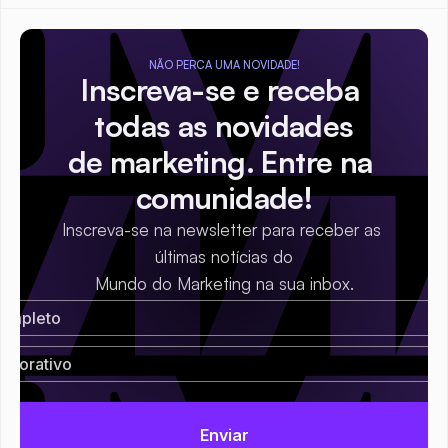
NÃO PERCA UMA NOVIDADE!
Inscreva-se e receba 
todas as novidades
de marketing. Entre na 
comunidade!
Inscreva-se na newsletter para receber as 
últimas notícias do
Mundo do Marketing na sua inbox.