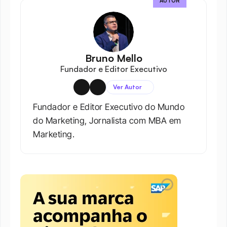
AUTOR
Bruno Mello
Fundador e Editor Executivo
Ver Autor
Fundador e Editor Executivo do Mundo 
do Marketing, Jornalista com MBA em 
Marketing.