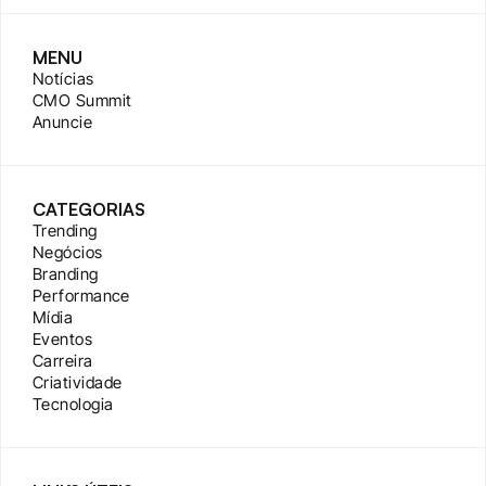
MENU
Notícias
CMO Summit
Anuncie
CATEGORIAS
Trending
Negócios
Branding
Performance
Mídia
Eventos
Carreira
Criatividade
Tecnologia