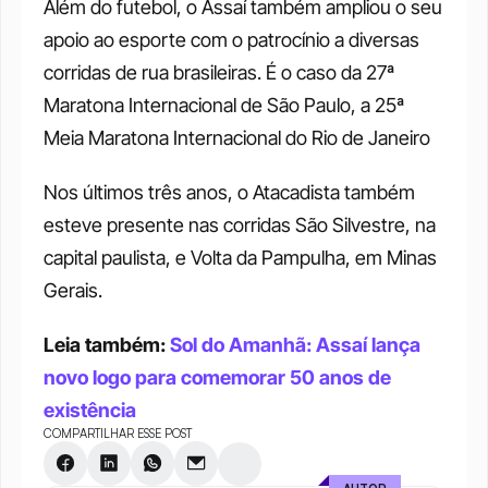
Além do futebol, o Assaí também ampliou o seu 
apoio ao esporte com o patrocínio a diversas 
corridas de rua brasileiras. É o caso da 27ª 
Maratona Internacional de São Paulo, a 25ª 
Meia Maratona Internacional do Rio de Janeiro 
Nos últimos três anos, o Atacadista também 
esteve presente nas corridas São Silvestre, na 
capital paulista, e Volta da Pampulha, em Minas 
Gerais. 
Leia também: 
Sol do Amanhã: Assaí lança 
novo logo para comemorar 50 anos de 
existência
COMPARTILHAR ESSE POST