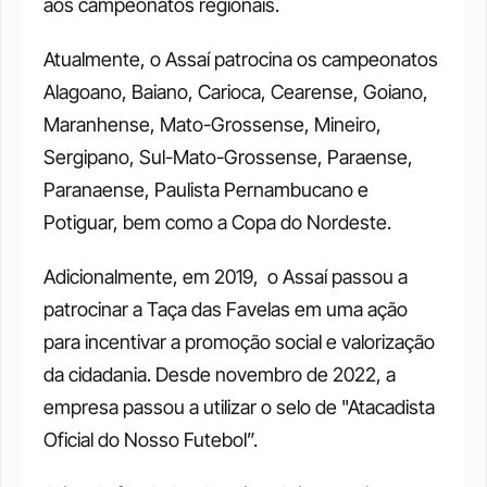
aos campeonatos regionais. 
Atualmente, o Assaí patrocina os campeonatos 
Alagoano, Baiano, Carioca, Cearense, Goiano, 
Maranhense, Mato-Grossense, Mineiro, 
Sergipano, Sul-Mato-Grossense, Paraense, 
Paranaense, Paulista Pernambucano e 
Potiguar, bem como a Copa do Nordeste. 
Adicionalmente, em 2019,  o Assaí passou a 
patrocinar a Taça das Favelas em uma ação 
para incentivar a promoção social e valorização 
da cidadania. Desde novembro de 2022, a 
empresa passou a utilizar o selo de "Atacadista 
Oficial do Nosso Futebol”. 