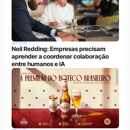
NOTÍCIAS
Neil Redding: Empresas precisam 
aprender a coordenar colaboração 
entre humanos e IA