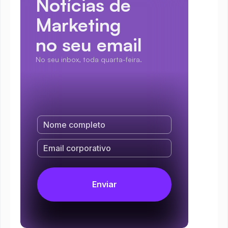
Notícias de 
Marketing
no seu email
No seu inbox, toda quarta-feira.