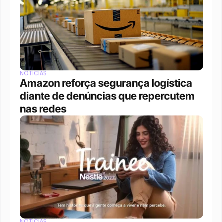
NOTÍCIAS
Amazon reforça segurança logística 
diante de denúncias que repercutem 
nas redes
NOTÍCIAS