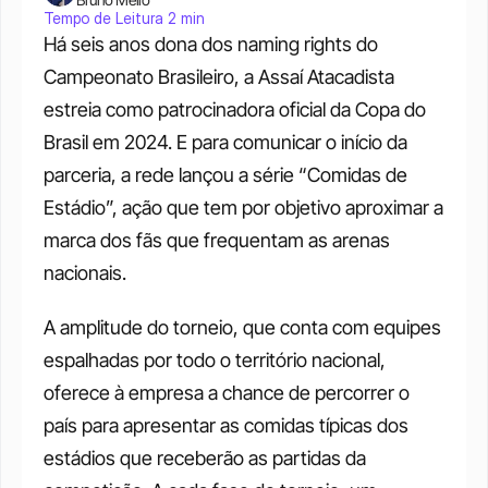
Tempo de Leitura 2 min
Há seis anos dona dos naming rights do 
Campeonato Brasileiro, a Assaí Atacadista 
estreia como patrocinadora oficial da Copa do 
Brasil em 2024. E para comunicar o início da 
parceria, a rede lançou a série “Comidas de 
Estádio”, ação que tem por objetivo aproximar a 
marca dos fãs que frequentam as arenas 
nacionais. 
A amplitude do torneio, que conta com equipes 
espalhadas por todo o território nacional, 
oferece à empresa a chance de percorrer o 
país para apresentar as comidas típicas dos 
estádios que receberão as partidas da 