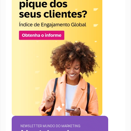
NEWSLETTER MUNDO DO MARKETING