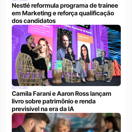
Nestlé reformula programa de trainee 
em Marketing e reforça qualificação 
dos candidatos
NOTÍCIAS
Camila Farani e Aaron Ross lançam 
livro sobre patrimônio e renda 
previsível na era da IA