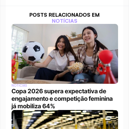
POSTS RELACIONADOS EM
NOTÍCIAS
NOTÍCIAS
Copa 2026 supera expectativa de 
engajamento e competição feminina 
já mobiliza 64%