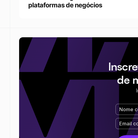
plataformas de negócios 
Inscr
de 