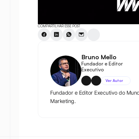
COMPARTILHAR ESSE POST
Bruno Mello
Fundador e Editor 
Executivo
Ver Autor
Fundador e Editor Executivo do Mun
Marketing.