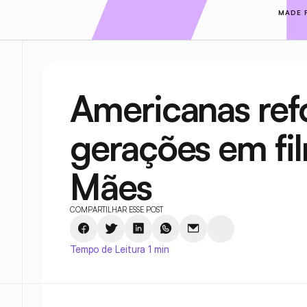
MADE 
Americanas refo
gerações em fil
Mães
COMPARTILHAR ESSE POST
Tempo de Leitura 1 min