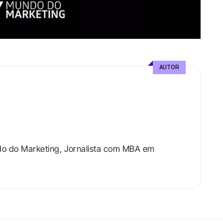
AUTOR
do do Marketing, Jornalista com MBA em 