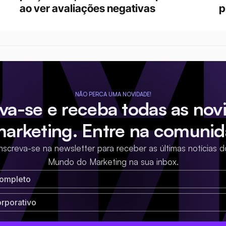
ao ver avaliações negativas
p
NÃO PERCA UMA NOVIDADE!
eva-se e receba todas as nov
marketing. Entre na comunid
Inscreva-se na newsletter para receber as últimas notícias d
Mundo do Marketing na sua inbox.