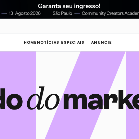
HOME
NOTÍCIAS
ESPECIAIS
ANUNCIE