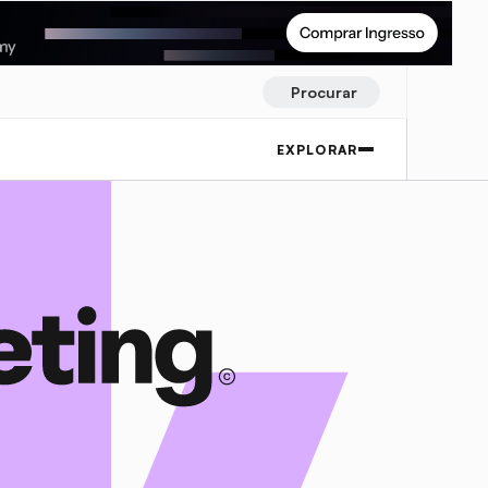
Procurar
EXPLORAR