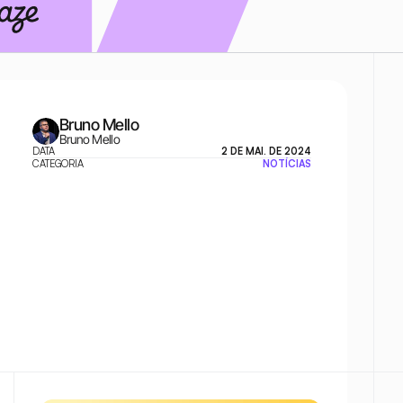
Bruno Mello
Bruno Mello
DATA
2 DE MAI. DE 2024
CATEGORIA
NOTÍCIAS