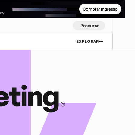
Procurar
EXPLORAR