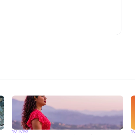
NOTÍCIAS
NO