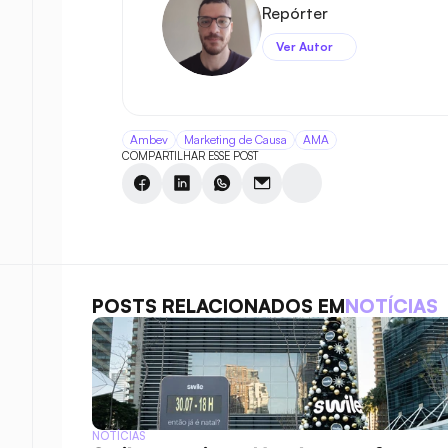
Repórter
Ver Autor
Ambev
Marketing de Causa
AMA
COMPARTILHAR ESSE POST
POSTS RELACIONADOS EM
NOTÍCIAS
NOTÍCIAS