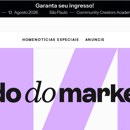
HOME
NOTÍCIAS
ESPECIAIS
ANUNCIE