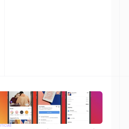
TÍCIAS