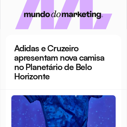
Adidas e Cruzeiro 
apresentam nova camisa 
no Planetário de Belo 
Horizonte