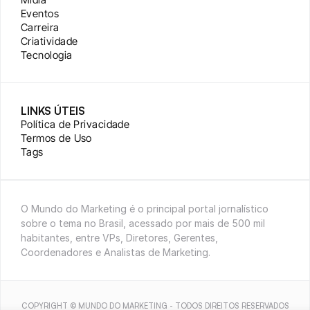
Eventos
Carreira
Criatividade
Tecnologia
LINKS ÚTEIS
Política de Privacidade
Termos de Uso
Tags
O Mundo do Marketing é o principal portal jornalístico 
sobre o tema no Brasil, acessado por mais de 500 mil 
habitantes, entre VPs, Diretores, Gerentes, 
Coordenadores e Analistas de Marketing.
COPYRIGHT © MUNDO DO MARKETING - TODOS DIREITOS RESERVADOS