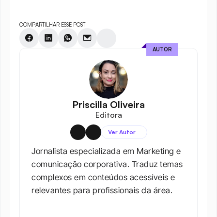
COMPARTILHAR ESSE POST
AUTOR
Priscilla Oliveira
Editora
Ver Autor
Jornalista especializada em Marketing e 
comunicação corporativa. Traduz temas 
complexos em conteúdos acessíveis e 
relevantes para profissionais da área.​
