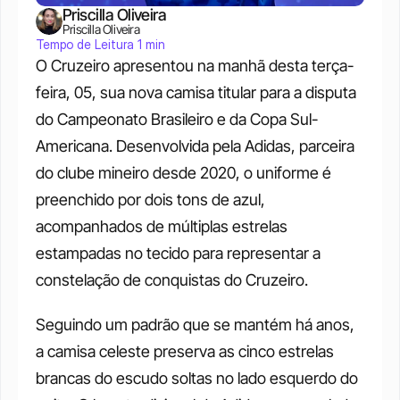
Priscilla Oliveira
Priscilla Oliveira
Tempo de Leitura 1 min
O Cruzeiro apresentou na manhã desta terça-
feira, 05, sua nova camisa titular para a disputa 
do Campeonato Brasileiro e da Copa Sul-
Americana. Desenvolvida pela Adidas, parceira 
do clube mineiro desde 2020, o uniforme é 
preenchido por dois tons de azul, 
acompanhados de múltiplas estrelas 
estampadas no tecido para representar a 
constelação de conquistas do Cruzeiro. 
Seguindo um padrão que se mantém há anos, 
a camisa celeste preserva as cinco estrelas 
brancas do escudo soltas no lado esquerdo do 