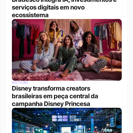
serviços digitais em novo 
ecossistema
NOTÍCIAS
Disney transforma creators 
brasileiras em peça central da 
campanha Disney Princesa