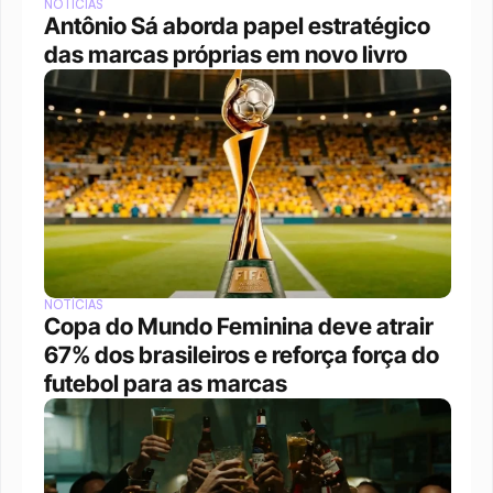
NOTÍCIAS
Antônio Sá aborda papel estratégico 
das marcas próprias em novo livro
NOTÍCIAS
Copa do Mundo Feminina deve atrair 
67% dos brasileiros e reforça força do 
futebol para as marcas