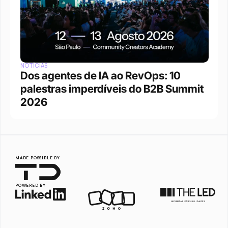
NOTÍCIAS
Dos agentes de IA ao RevOps: 10 
palestras imperdíveis do B2B Summit 
2026
MADE POSSIBLE BY
POWERED BY