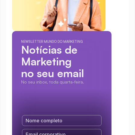
NEWSLETTER MUNDO DO MARKETING
Notícias de 
Marketing
no seu email
No seu inbox, toda quarta-feira.