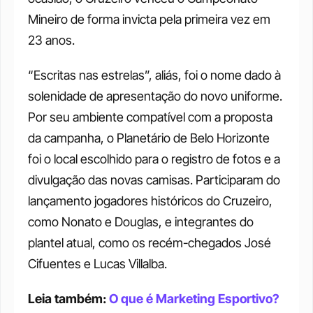
Mineiro de forma invicta pela primeira vez em 
23 anos. 
“Escritas nas estrelas”, aliás, foi o nome dado à 
solenidade de apresentação do novo uniforme. 
Por seu ambiente compatível com a proposta 
da campanha, o Planetário de Belo Horizonte 
foi o local escolhido para o registro de fotos e a 
divulgação das novas camisas. Participaram do 
lançamento jogadores históricos do Cruzeiro, 
como Nonato e Douglas, e integrantes do 
plantel atual, como os recém-chegados José 
Cifuentes e Lucas Villalba. 
Leia também: 
O que é Marketing Esportivo?