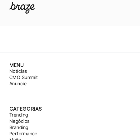
MENU
Notícias
CMO Summit
Anuncie
CATEGORIAS
Trending
Negócios
Branding
Performance
Mídia