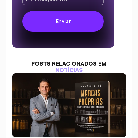
POSTS RELACIONADOS EM
NOTÍCIAS