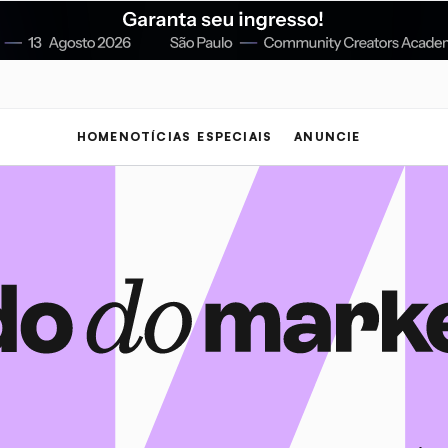
HOME
NOTÍCIAS
ESPECIAIS
ANUNCIE