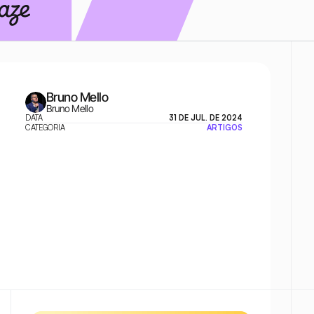
Bruno Mello
Bruno Mello
DATA
31 DE JUL. DE 2024
CATEGORIA
ARTIGOS