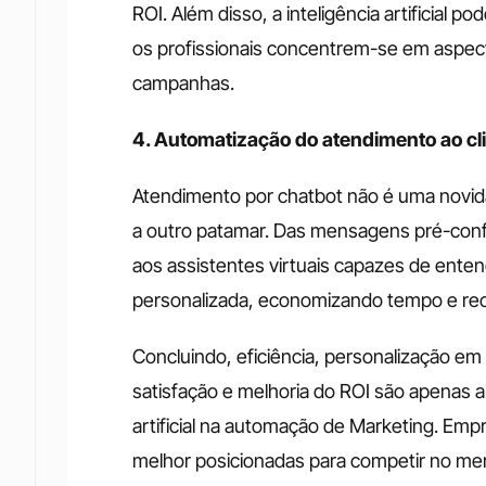
ROI. Além disso, a inteligência artificial p
os profissionais concentrem-se em aspecto
campanhas.
4. Automatização do atendimento ao cl
Atendimento por chatbot não é uma novidade
a outro patamar. Das mensagens pré-conf
aos assistentes virtuais capazes de enten
personalizada, economizando tempo e rec
Concluindo, eficiência, personalização em
satisfação e melhoria do ROI são apenas al
artificial na automação de Marketing. Emp
melhor posicionadas para competir no me