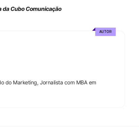
ra da Cubo Comunicação
AUTOR
do do Marketing, Jornalista com MBA em 