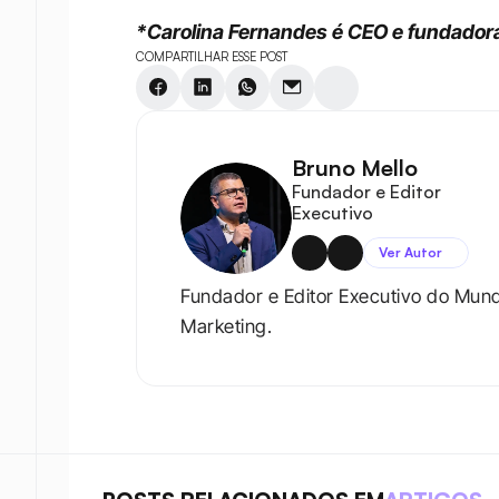
*Carolina Fernandes é CEO e fundado
COMPARTILHAR ESSE POST
Bruno Mello
Fundador e Editor 
Executivo
Ver Autor
Fundador e Editor Executivo do Mun
Marketing.