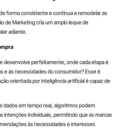
ui de forma consistente e continua a remodelar as 
o de Marketing cria um amplo leque de 
lar adiante.
compra
e desenvolve perfeitamente, onde cada etapa é 
s e às necessidades do consumidor? Esse é 
 orientada por inteligência artificial é capaz de 
e dados em tempo real, algoritmos podem 
e intenções individuais, permitindo que as marcas 
omendações às necessidades e interesses 