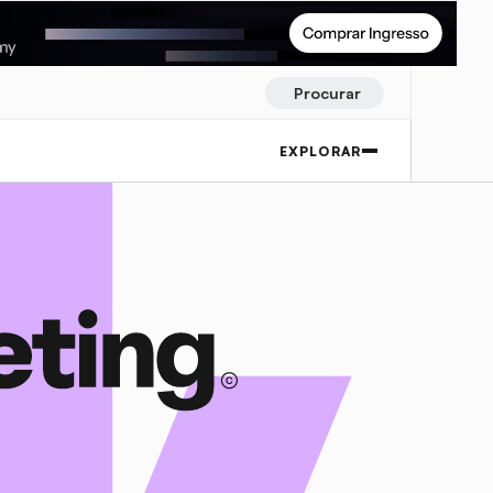
Procurar
EXPLORAR