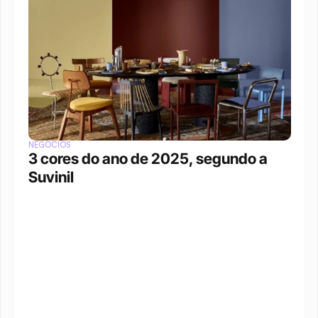
NEGÓCIOS
3 cores do ano de 2025, segundo a 
Suvinil