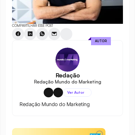
COMPARTILHAR ESSE POST
AUTOR
Redação
Redação Mundo do Marketing
Ver Autor
Redação Mundo do Marketing