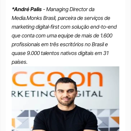
*André Palis
 - Managing Director da 
Media.Monks Brasil, parceira de serviços de 
marketing digital-first com solução end-to-end 
que conta com uma equipe de mais de 1.600 
profissionais em três escritórios no Brasil e 
quase 9.000 talentos nativos digitais em 31 
países.