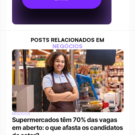
POSTS RELACIONADOS EM
NEGÓCIOS
NEGÓCIOS
Supermercados têm 70% das vagas 
em aberto: o que afasta os candidatos 