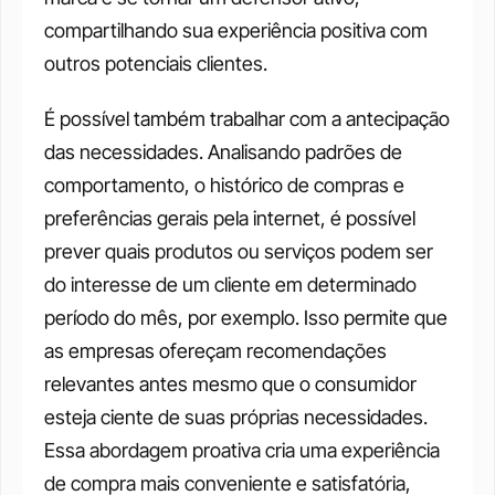
compartilhando sua experiência positiva com 
outros potenciais clientes.
É possível também trabalhar com a antecipação 
das necessidades. Analisando padrões de 
comportamento, o histórico de compras e 
preferências gerais pela internet, é possível 
prever quais produtos ou serviços podem ser 
do interesse de um cliente em determinado 
período do mês, por exemplo. Isso permite que 
as empresas ofereçam recomendações 
relevantes antes mesmo que o consumidor 
esteja ciente de suas próprias necessidades. 
Essa abordagem proativa cria uma experiência 
de compra mais conveniente e satisfatória, 