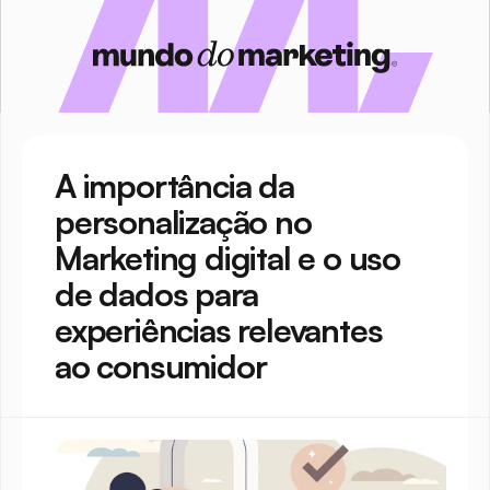
A importância da 
personalização no 
Marketing digital e o uso 
de dados para 
experiências relevantes 
ao consumidor