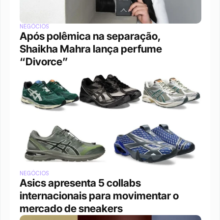
NEGÓCIOS
Após polêmica na separação, 
Shaikha Mahra lança perfume 
“Divorce”
NEGÓCIOS
Asics apresenta 5 collabs 
internacionais para movimentar o 
mercado de sneakers