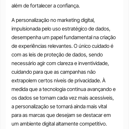
além de fortalecer a confiança.
A personalização no marketing digital, 
impulsionada pelo uso estratégico de dados, 
desempenha um papel fundamental na criação 
de experiências relevantes. O único cuidado é 
com as leis de proteção de dados, sendo 
necessário agir com clareza e inventividade, 
cuidando para que as campanhas não 
extrapolem certos níveis de privacidade. À 
medida que a tecnologia continua avançando e 
os dados se tornam cada vez mais acessíveis, 
a personalização se tornará ainda mais vital 
para as marcas que desejam se destacar em 
um ambiente digital altamente competitivo.