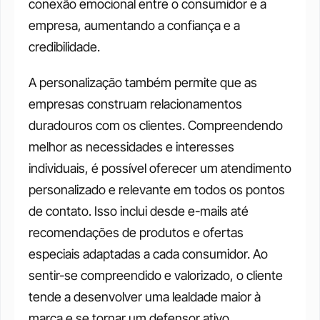
conexão emocional entre o consumidor e a 
empresa, aumentando a confiança e a 
credibilidade.
A personalização também permite que as 
empresas construam relacionamentos 
duradouros com os clientes. Compreendendo 
melhor as necessidades e interesses 
individuais, é possível oferecer um atendimento 
personalizado e relevante em todos os pontos 
de contato. Isso inclui desde e-mails até 
recomendações de produtos e ofertas 
especiais adaptadas a cada consumidor. Ao 
sentir-se compreendido e valorizado, o cliente 
tende a desenvolver uma lealdade maior à 
marca e se tornar um defensor ativo, 