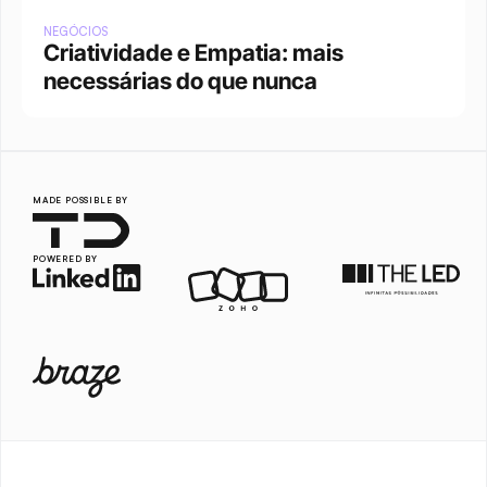
NEGÓCIOS
Criatividade e Empatia: mais 
necessárias do que nunca
MADE POSSIBLE BY
POWERED BY