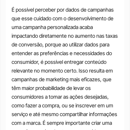
É possível perceber por dados de campanhas 
que esse cuidado com o desenvolvimento de 
uma campanha personalizada acaba 
impactando diretamente no aumento nas taxas 
de conversão, porque ao utilizar dados para 
entender as preferências e necessidades do 
consumidor, é possível entregar conteúdo 
relevante no momento certo. Isso resulta em 
campanhas de marketing mais eficazes, que 
têm maior probabilidade de levar os 
consumidores a tomar as ações desejadas, 
como fazer a compra, ou se inscrever em um 
serviço e até mesmo compartilhar informações 
com a marca. É sempre importante criar uma 