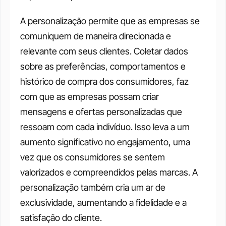
A personalização permite que as empresas se 
comuniquem de maneira direcionada e 
relevante com seus clientes. Coletar dados 
sobre as preferências, comportamentos e 
histórico de compra dos consumidores, faz 
com que as empresas possam criar 
mensagens e ofertas personalizadas que 
ressoam com cada indivíduo. Isso leva a um 
aumento significativo no engajamento, uma 
vez que os consumidores se sentem 
valorizados e compreendidos pelas marcas. A 
personalização também cria um ar de 
exclusividade, aumentando a fidelidade e a 
satisfação do cliente.