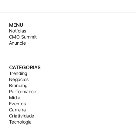
MENU
Notícias
CMO Summit
Anuncie
CATEGORIAS
Trending
Negócios
Branding
Performance
Mídia
Eventos
Carreira
Criatividade
Tecnologia