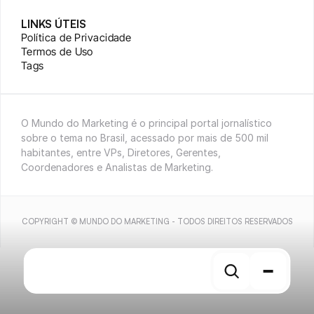
LINKS ÚTEIS
Política de Privacidade
Termos de Uso
Tags
O Mundo do Marketing é o principal portal jornalístico 
sobre o tema no Brasil, acessado por mais de 500 mil 
habitantes, entre VPs, Diretores, Gerentes, 
Coordenadores e Analistas de Marketing.
COPYRIGHT © MUNDO DO MARKETING - TODOS DIREITOS RESERVADOS