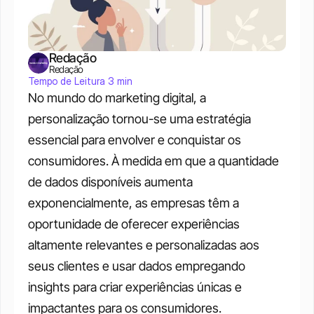
Redação
Redação
Tempo de Leitura 3 min
No mundo do marketing digital, a 
personalização tornou-se uma estratégia 
essencial para envolver e conquistar os 
consumidores. À medida em que a quantidade 
de dados disponíveis aumenta 
exponencialmente, as empresas têm a 
oportunidade de oferecer experiências 
altamente relevantes e personalizadas aos 
seus clientes e usar dados empregando 
insights para criar experiências únicas e 
impactantes para os consumidores.