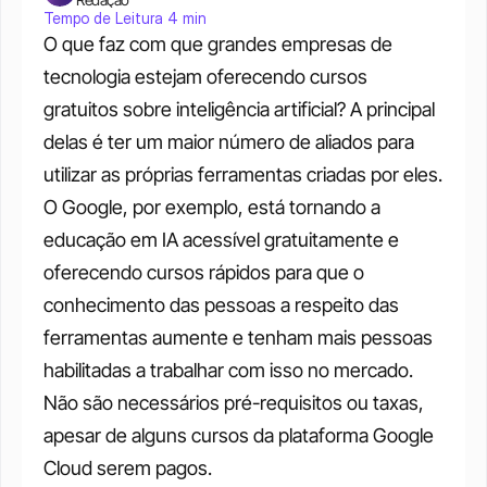
Tempo de Leitura 4 min
O que faz com que grandes empresas de 
tecnologia estejam oferecendo cursos 
gratuitos sobre inteligência artificial? A principal 
delas é ter um maior número de aliados para 
utilizar as próprias ferramentas criadas por eles. 
O Google, por exemplo, está tornando a 
educação em IA acessível gratuitamente e 
oferecendo cursos rápidos para que o 
conhecimento das pessoas a respeito das 
ferramentas aumente e tenham mais pessoas 
habilitadas a trabalhar com isso no mercado. 
Não são necessários pré-requisitos ou taxas, 
apesar de alguns cursos da plataforma Google 
Cloud serem pagos. 