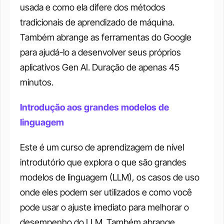
usada e como ela difere dos métodos 
tradicionais de aprendizado de máquina. 
Também abrange as ferramentas do Google 
para ajudá-lo a desenvolver seus próprios 
aplicativos Gen AI. Duração de apenas 45 
minutos. 
Introdução aos grandes modelos de 
linguagem
Este é um curso de aprendizagem de nível 
introdutório que explora o que são grandes 
modelos de linguagem (LLM), os casos de uso 
onde eles podem ser utilizados e como você 
pode usar o ajuste imediato para melhorar o 
desempenho do LLM. Também abrange 