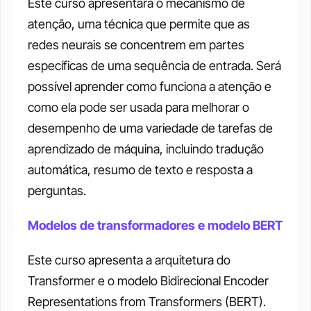
Este curso apresentará o mecanismo de 
atenção, uma técnica que permite que as 
redes neurais se concentrem em partes 
específicas de uma sequência de entrada. Será 
possível aprender como funciona a atenção e 
como ela pode ser usada para melhorar o 
desempenho de uma variedade de tarefas de 
aprendizado de máquina, incluindo tradução 
automática, resumo de texto e resposta a 
perguntas. 
Modelos de transformadores e modelo BERT
Este curso apresenta a arquitetura do 
Transformer e o modelo Bidirecional Encoder 
Representations from Transformers (BERT). 