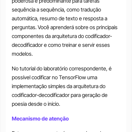
poderosa e predominante para tarefas 
sequência a sequência, como tradução 
automática, resumo de texto e resposta a 
perguntas. Você aprenderá sobre os principais 
componentes da arquitetura do codificador-
decodificador e como treinar e servir esses 
modelos. 
No tutorial do laboratório correspondente, é 
possível codificar no TensorFlow uma 
implementação simples da arquitetura do 
codificador-decodificador para geração de 
poesia desde o início. 
Mecanismo de atenção