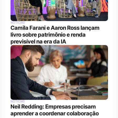
NOTÍCIAS
Camila Farani e Aaron Ross lançam 
livro sobre patrimônio e renda 
previsível na era da IA
NOTÍCIAS
Neil Redding: Empresas precisam 
aprender a coordenar colaboração 