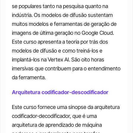
se populares tanto na pesquisa quanto na 
indústria. Os modelos de difusão sustentam 
muitos modelos e ferramentas de geração de 
imagens de última geração no Google Cloud. 
Este curso apresenta a teoria por trás dos 
modelos de difusão e como treiná-los e 
implantá-los na Vertex AI. São oito horas 
imersivas que contribuem para o entendimento 
da ferramenta. 
Arquitetura codificador-descodificador
Este curso fornece uma sinopse da arquitetura 
codificador-decodificador, que é uma 
arquitetura de aprendizado de máquina 