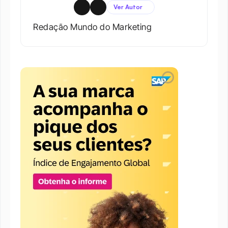
Ver Autor
Redação Mundo do Marketing