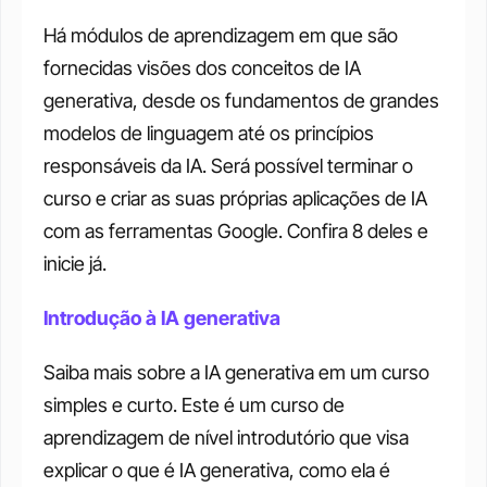
Há módulos de aprendizagem em que são 
fornecidas visões dos conceitos de IA 
generativa, desde os fundamentos de grandes 
modelos de linguagem até os princípios 
responsáveis ​​da IA. Será possível terminar o 
curso e criar as suas próprias aplicações de IA 
com as ferramentas Google. Confira 8 deles e 
inicie já. 
Introdução à IA generativa
Saiba mais sobre a IA generativa em um curso 
simples e curto. Este é um curso de 
aprendizagem de nível introdutório que visa 
explicar o que é IA generativa, como ela é 