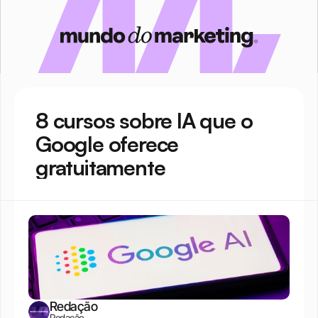
8 cursos sobre IA que o 
Google oferece 
gratuitamente
Redação
Redação