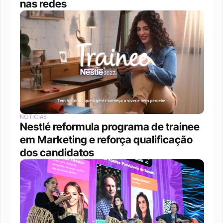
nas redes
NOTÍCIAS
Nestlé reformula programa de trainee 
em Marketing e reforça qualificação 
dos candidatos