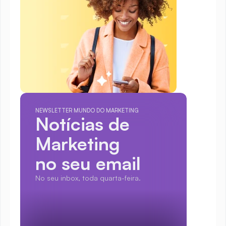
NEWSLETTER MUNDO DO MARKETING
Notícias de 
Marketing
no seu email
No seu inbox, toda quarta-feira.