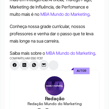
Marketing de Influência, de Perfomance e 
muito mais é no 
MBA Mundo do Marketing
. 
Conheça nossa grade curricular, nossos 
professores e venha dar o passo que te leva 
mais longe na sua carreira. 
Saiba mais sobre o 
MBA Mundo do Marketing
.
COMPARTILHAR ESSE POST
AUTOR
Redação
Redação Mundo do Marketing