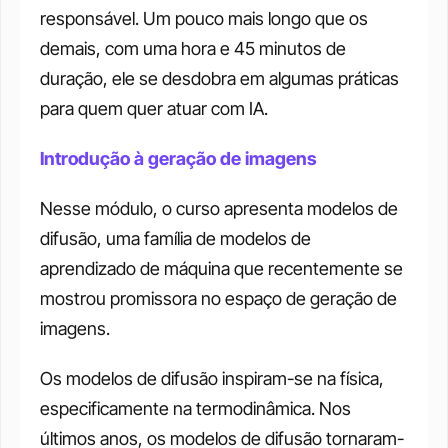
responsável. Um pouco mais longo que os 
demais, com uma hora e 45 minutos de 
duração, ele se desdobra em algumas práticas 
para quem quer atuar com IA. 
Introdução à geração de imagens
Nesse módulo, o curso apresenta modelos de 
difusão, uma família de modelos de 
aprendizado de máquina que recentemente se 
mostrou promissora no espaço de geração de 
imagens. 
Os modelos de difusão inspiram-se na física, 
especificamente na termodinâmica. Nos 
últimos anos, os modelos de difusão tornaram-