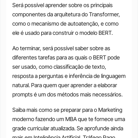
Será possível aprender sobre os principais 
componentes da arquitetura do Transformer, 
como o mecanismo de autoatenção, e como 
ele é usado para construir o modelo BERT. 
Ao terminar, será possível saber sobre as 
diferentes tarefas para as quais o BERT pode 
ser usado, como classificação de texto, 
resposta a perguntas e inferência de linguagem 
natural. Para quem quer aprender a elaborar 
prompts é um dos métodos mais necessários. 
Saiba mais como se preparar para o Marketing 
moderno fazendo um MBA que te fornece uma 
grade curricular atualizada. Se aprofunde ainda 
mais em Inteligência Artificial, Tráfego Pago, 