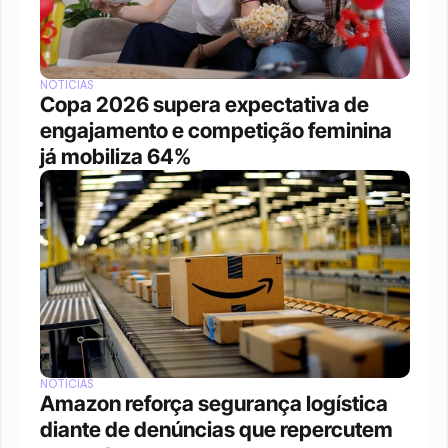
NOTÍCIAS
Copa 2026 supera expectativa de 
engajamento e competição feminina 
já mobiliza 64%
NOTÍCIAS
Amazon reforça segurança logística 
diante de denúncias que repercutem 