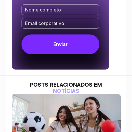
POSTS RELACIONADOS EM
NOTÍCIAS