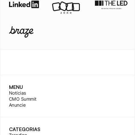
MENU
Notícias
CMO Summit
Anuncie
CATEGORIAS