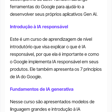
ferramentas do Google para ajudá-lo a 
desenvolver seus próprios aplicativos Gen AI. 
Introdução à IA responsável
Este é um curso de aprendizagem de nível 
introdutório que visa explicar o que é IA 
responsável, por que ela é importante e como 
o Google implementa IA responsável em seus 
produtos. Ele também apresenta os 7 princípios 
de IA do Google. 
Fundamentos de IA generativa
Nesse curso são apresentados modelos de 
linguagem grandes e introdução à IA 