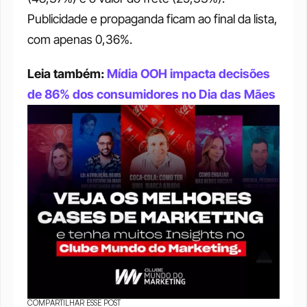
Publicidade e propaganda ficam ao final da lista, 
com apenas 0,36%. 
Leia também: 
Mídia OOH impacta decisões 
de 86% dos consumidores no Dia das Mães
COMPARTILHAR ESSE POST