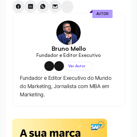
AUTOR
Bruno Mello
Fundador e Editor Executivo
Ver Autor
Fundador e Editor Executivo do Mundo 
do Marketing, Jornalista com MBA em 
Marketing.