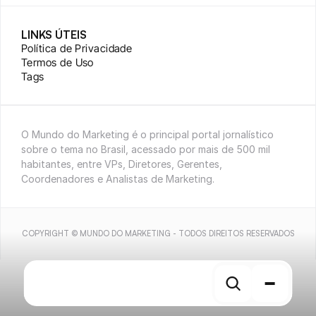
LINKS ÚTEIS
Política de Privacidade
Termos de Uso
Tags
O Mundo do Marketing é o principal portal jornalístico 
sobre o tema no Brasil, acessado por mais de 500 mil 
habitantes, entre VPs, Diretores, Gerentes, 
Coordenadores e Analistas de Marketing.
COPYRIGHT © MUNDO DO MARKETING - TODOS DIREITOS RESERVADOS