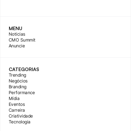
MENU
Notícias
CMO Summit
Anuncie
CATEGORIAS
Trending
Negócios
Branding
Performance
Mídia
Eventos
Carreira
Criatividade
Tecnologia