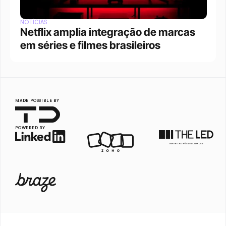
NOTÍCIAS
Netflix amplia integração de marcas 
em séries e filmes brasileiros
MADE POSSIBLE BY
POWERED BY