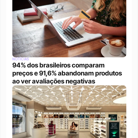
NOTÍCIAS
94% dos brasileiros comparam 
preços e 91,6% abandonam produtos 
ao ver avaliações negativas