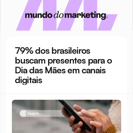
79% dos brasileiros 
buscam presentes para o 
Dia das Mães em canais 
digitais