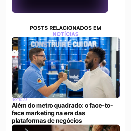
POSTS RELACIONADOS EM
NOTÍCIAS
NOTÍCIAS
Além do metro quadrado: o face-to-
face marketing na era das 
plataformas de negócios 