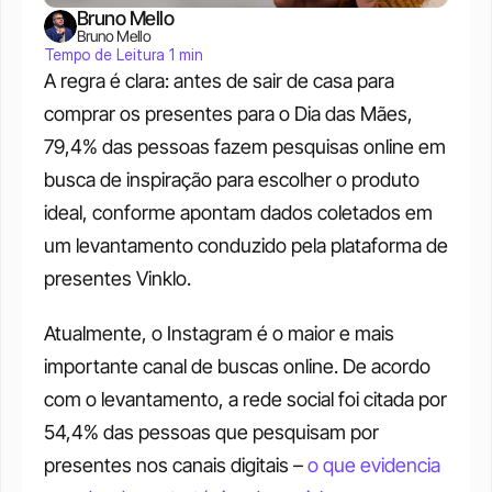
Bruno Mello
Bruno Mello
Tempo de Leitura 1 min
A regra é clara: antes de sair de casa para 
comprar os presentes para o Dia das Mães, 
79,4% das pessoas fazem pesquisas online em 
busca de inspiração para escolher o produto 
ideal, conforme apontam dados coletados em 
um levantamento conduzido pela plataforma de 
presentes Vinklo. 
Atualmente, o Instagram é o maior e mais 
importante canal de buscas online. De acordo 
com o levantamento, a rede social foi citada por 
54,4% das pessoas que pesquisam por 
presentes nos canais digitais – 
o que evidencia 