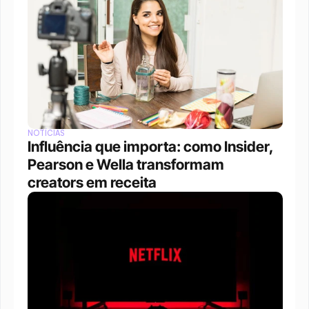
NOTÍCIAS
Influência que importa: como Insider, 
Pearson e Wella transformam 
creators em receita