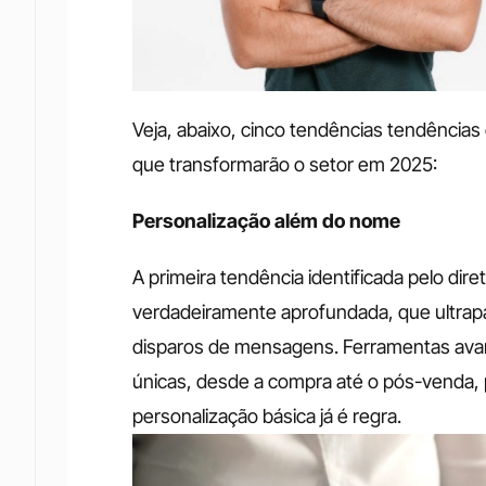
Veja, abaixo, cinco tendências tendência
que transformarão o setor em 2025:
Personalização além do nome
A primeira tendência identificada pelo dir
verdadeiramente aprofundada, que ultrap
disparos de mensagens. Ferramentas ava
únicas, desde a compra até o pós-venda, 
personalização básica já é regra. 