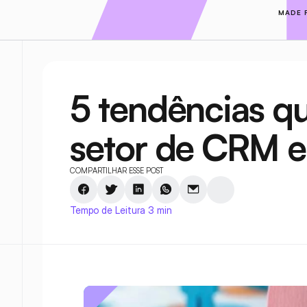
MADE 
5 tendências qu
setor de CRM 
COMPARTILHAR ESSE POST
Tempo de Leitura 3 min