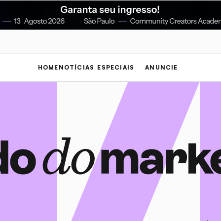
HOME
NOTÍCIAS
ESPECIAIS
ANUNCIE