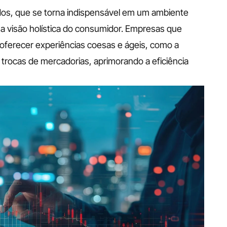
dos, que se torna indispensável em um ambiente 
a visão holística do consumidor. Empresas que 
ferecer experiências coesas e ágeis, como a 
rocas de mercadorias, aprimorando a eficiência 