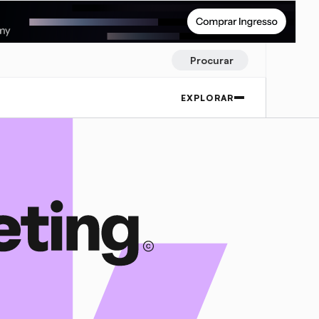
Procurar
EXPLORAR