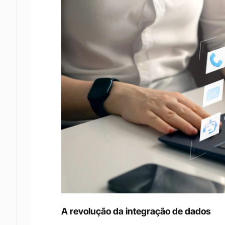
A revolução da integração de dados