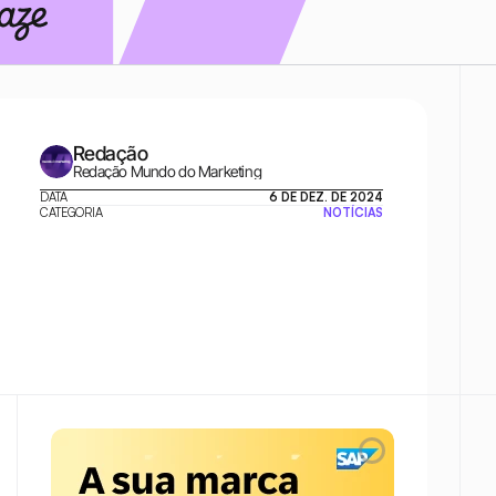
Redação
Redação Mundo do Marketing
DATA
6 DE DEZ. DE 2024
CATEGORIA
NOTÍCIAS