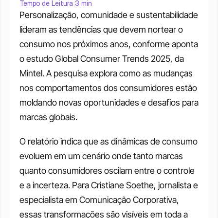
Tempo de Leitura 3 min
Personalização, comunidade e sustentabilidade 
lideram as tendências que devem nortear o 
consumo nos próximos anos, conforme aponta 
o estudo Global Consumer Trends 2025, da 
Mintel. A pesquisa explora como as mudanças 
nos comportamentos dos consumidores estão 
moldando novas oportunidades e desafios para 
marcas globais.
O relatório indica que as dinâmicas de consumo 
evoluem em um cenário onde tanto marcas 
quanto consumidores oscilam entre o controle 
e a incerteza. Para Cristiane Soethe, jornalista e 
especialista em Comunicação Corporativa, 
essas transformações são visíveis em toda a 