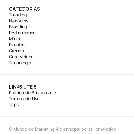
CATEGORIAS
Trending
Negócios
Branding
Performance
Mídia
Eventos
Carreira
Criatividade
Tecnologia
LINKS ÚTEIS
Política de Privacidade
Termos de Uso
Tags
O Mundo do Marketing é o principal portal jornalístico 