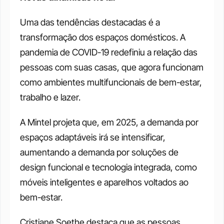
Uma das tendências destacadas é a 
transformação dos espaços domésticos. A 
pandemia de COVID-19 redefiniu a relação das 
pessoas com suas casas, que agora funcionam 
como ambientes multifuncionais de bem-estar, 
trabalho e lazer. 
A Mintel projeta que, em 2025, a demanda por 
espaços adaptáveis irá se intensificar, 
aumentando a demanda por soluções de 
design funcional e tecnologia integrada, como 
móveis inteligentes e aparelhos voltados ao 
bem-estar. 
Cristiane Soethe destaca que as pessoas 