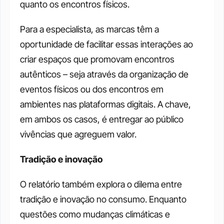
quanto os encontros físicos. 
Para a especialista, as marcas têm a 
oportunidade de facilitar essas interações ao 
criar espaços que promovam encontros 
autênticos – seja através da organização de 
eventos físicos ou dos encontros em 
ambientes nas plataformas digitais. A chave, 
em ambos os casos, é entregar ao público 
vivências que agreguem valor.
Tradição e inovação
O relatório também explora o dilema entre 
tradição e inovação no consumo. Enquanto 
questões como mudanças climáticas e 