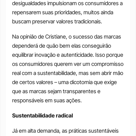
desigualdades impulsionam os consumidores a 
repensarem suas prioridades, muitos ainda 
buscam preservar valores tradicionais. 
Na opinião de Cristiane, o sucesso das marcas 
dependerá de quão bem elas conseguirão 
equilibrar inovação e autenticidade. Isso porque 
os consumidores querem ver um compromisso 
real com a sustentabilidade, mas sem abrir mão 
de certos valores – uma dicotomia que exige 
que as marcas sejam transparentes e 
responsáveis em suas ações.
Sustentabilidade radical
Já em alta demanda, as práticas sustentáveis 