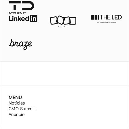
POWERED BY
MENU
Notícias
CMO Summit
Anuncie