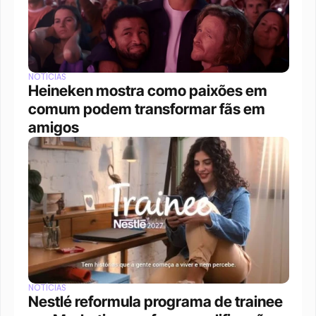
NOTÍCIAS
Heineken mostra como paixões em 
comum podem transformar fãs em 
amigos
NOTÍCIAS
Nestlé reformula programa de trainee 