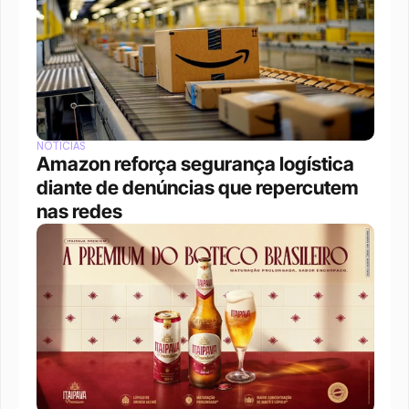
NOTÍCIAS
Amazon reforça segurança logística 
diante de denúncias que repercutem 
nas redes