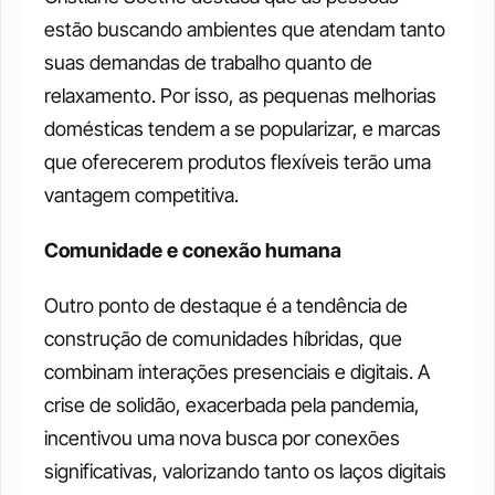
estão buscando ambientes que atendam tanto 
suas demandas de trabalho quanto de 
relaxamento. Por isso, as pequenas melhorias 
domésticas tendem a se popularizar, e marcas 
que oferecerem produtos flexíveis terão uma 
vantagem competitiva.
Comunidade e conexão humana
Outro ponto de destaque é a tendência de 
construção de comunidades híbridas, que 
combinam interações presenciais e digitais. A 
crise de solidão, exacerbada pela pandemia, 
incentivou uma nova busca por conexões 
significativas, valorizando tanto os laços digitais 