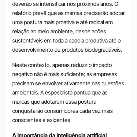
deverão se intensificar nos próximos anos. O 
relatório prevê que as marcas precisarão adotar 
uma postura mais proativa e até radical em 
relação ao meio ambiente, desde ações 
sustentáveis em toda a cadeia produtiva até o 
desenvolvimento de produtos biodegradáveis. 
Neste contexto, apenas reduzir o impacto 
negativo não é mais suficiente; as empresas 
precisam se envolver ativamente nas questões 
ambientais. A especialista pontua que as 
marcas que adotarem essa postura 
conquistarão consumidores cada vez mais 
conscientes e exigentes.
A importância da inteligência artificial