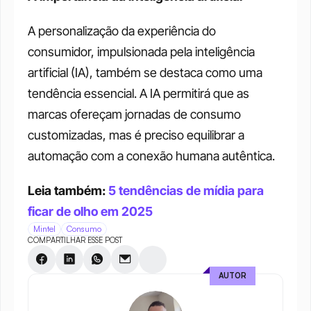
A personalização da experiência do 
consumidor, impulsionada pela inteligência 
artificial (IA), também se destaca como uma 
tendência essencial. A IA permitirá que as 
marcas ofereçam jornadas de consumo 
customizadas, mas é preciso equilibrar a 
automação com a conexão humana autêntica.
Leia também: 
5 tendências de mídia para 
ficar de olho em 2025
Mintel
Consumo
COMPARTILHAR ESSE POST
AUTOR