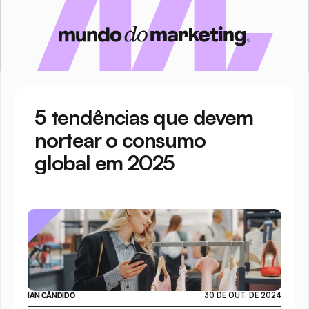
5 tendências que devem 
nortear o consumo 
global em 2025
IAN CÂNDIDO
30 DE OUT. DE 2024