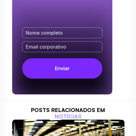
POSTS RELACIONADOS EM
NOTÍCIAS