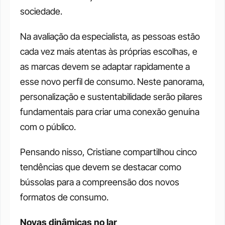
sociedade. 
Na avaliação da especialista, as pessoas estão 
cada vez mais atentas às próprias escolhas, e 
as marcas devem se adaptar rapidamente a 
esse novo perfil de consumo. Neste panorama, 
personalização e sustentabilidade serão pilares 
fundamentais para criar uma conexão genuína 
com o público.
Pensando nisso, Cristiane compartilhou cinco 
tendências que devem se destacar como 
bússolas para a compreensão dos novos 
formatos de consumo.
Novas dinâmicas no lar