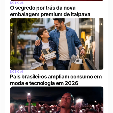
NOTÍCIAS
O segredo por trás da nova 
embalagem premium de Itaipava
NOTÍCIAS
Pais brasileiros ampliam consumo em 
moda e tecnologia em 2026