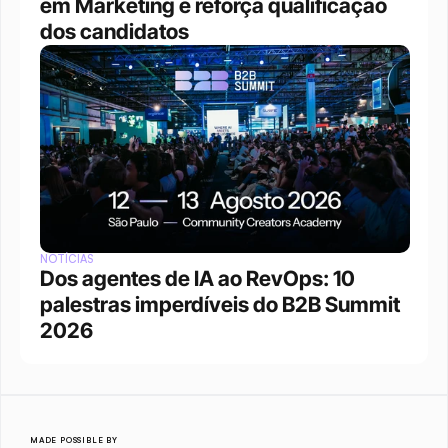
em Marketing e reforça qualificação 
dos candidatos
NOTÍCIAS
Dos agentes de IA ao RevOps: 10 
palestras imperdíveis do B2B Summit 
2026
MADE POSSIBLE BY