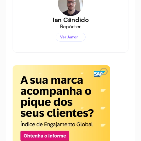
Ian Cândido
Repórter
Ver Autor