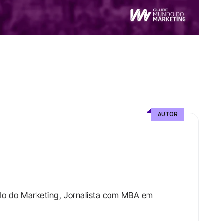
AUTOR
do do Marketing, Jornalista com MBA em 