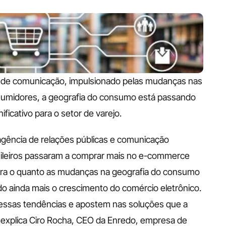
 de comunicação, impulsionado pelas mudanças nas 
umidores, a geografia do consumo está passando 
ficativo para o setor de varejo. 
gência de relações públicas e comunicação 
sileiros passaram a comprar mais no e-commerce 
ra o quanto as mudanças na geografia do consumo 
o ainda mais o crescimento do comércio eletrônico. 
essas tendências e apostem nas soluções que a 
 explica Ciro Rocha, CEO da Enredo, empresa de 