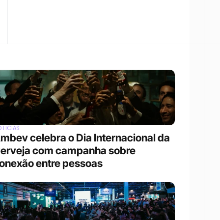
TÍCIAS
mbev celebra o Dia Internacional da 
erveja com campanha sobre 
onexão entre pessoas