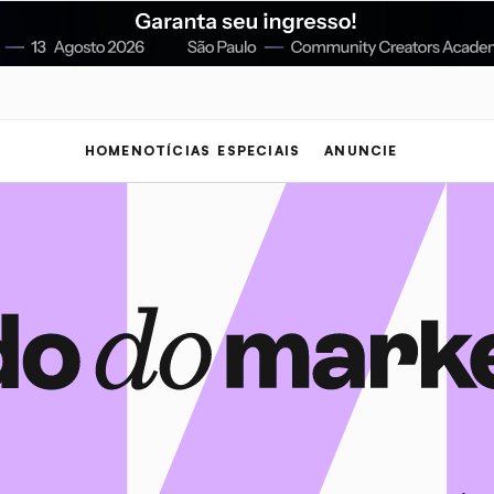
HOME
NOTÍCIAS
ESPECIAIS
ANUNCIE