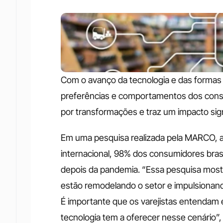
Com o avanço da tecnologia e das formas
preferências e comportamentos dos cons
por transformações e traz um impacto signi
Em uma pesquisa realizada pela MARCO, a
internacional, 98% dos consumidores bra
depois da pandemia. “Essa pesquisa most
estão remodelando o setor e impulsionand
É importante que os varejistas entendam 
tecnologia tem a oferecer nesse cenário”,