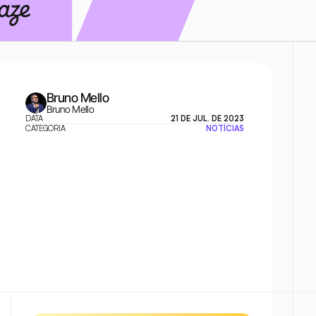
Bruno Mello
Bruno Mello
DATA
21 DE JUL. DE 2023
CATEGORIA
NOTÍCIAS