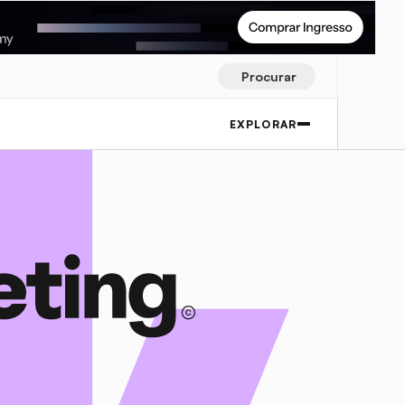
Procurar
EXPLORAR