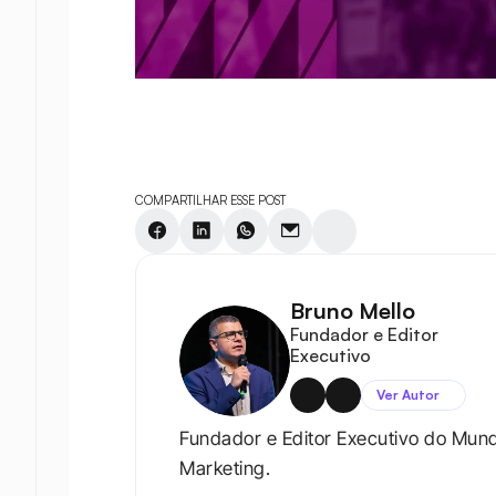
COMPARTILHAR ESSE POST
Bruno Mello
Fundador e Editor 
Executivo
Ver Autor
Fundador e Editor Executivo do Mun
Marketing.