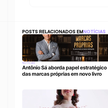
POSTS RELACIONADOS EM
NOTÍCIAS
NOTÍCIAS
Antônio Sá aborda papel estratégico 
das marcas próprias em novo livro