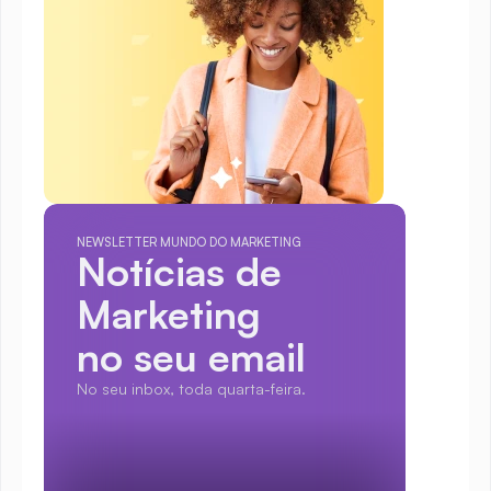
NEWSLETTER MUNDO DO MARKETING
Notícias de 
Marketing
no seu email
No seu inbox, toda quarta-feira.