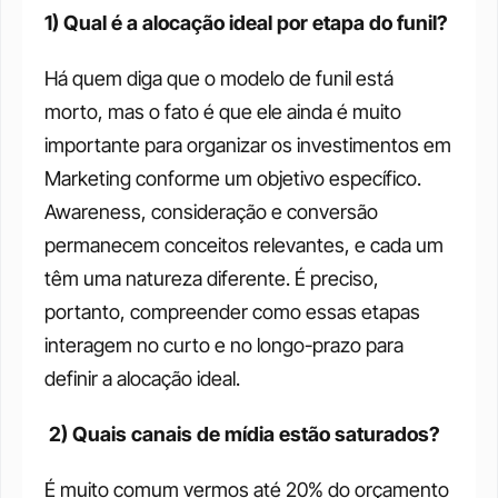
1) Qual é a alocação ideal por etapa do funil?
Há quem diga que o modelo de funil está 
morto, mas o fato é que ele ainda é muito 
importante para organizar os investimentos em 
Marketing conforme um objetivo específico. 
Awareness, consideração e conversão 
permanecem conceitos relevantes, e cada um 
têm uma natureza diferente. É preciso, 
portanto, compreender como essas etapas 
interagem no curto e no longo-prazo para 
definir a alocação ideal. 
 2) Quais canais de mídia estão saturados?
É muito comum vermos até 20% do orçamento 