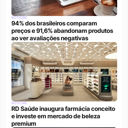
NOTÍCIAS
94% dos brasileiros comparam 
preços e 91,6% abandonam produtos 
ao ver avaliações negativas
NOTÍCIAS
RD Saúde inaugura farmácia conceito 
e investe em mercado de beleza 
premium