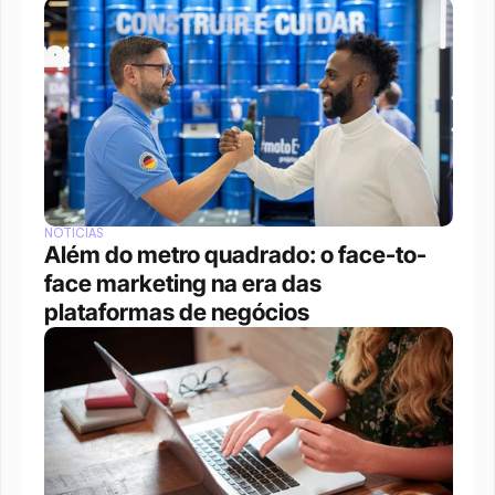
NOTÍCIAS
Além do metro quadrado: o face-to-
face marketing na era das 
plataformas de negócios 