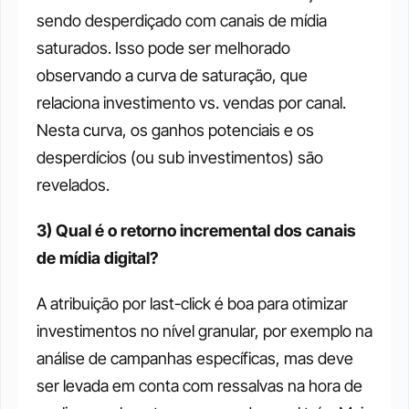
sendo desperdiçado com canais de mídia 
saturados. Isso pode ser melhorado 
observando a curva de saturação, que 
relaciona investimento vs. vendas por canal. 
Nesta curva, os ganhos potenciais e os 
desperdícios (ou sub investimentos) são 
revelados. 
3) Qual é o retorno incremental dos canais 
de mídia digital?
A atribuição por last-click é boa para otimizar 
investimentos no nível granular, por exemplo na 
análise de campanhas específicas, mas deve 
ser levada em conta com ressalvas na hora de 