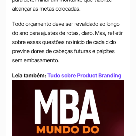
alcançar as metas colocadas. 
Todo orçamento deve ser revalidado ao longo 
do ano para ajustes de rotas, claro. Mas, refletir 
sobre essas questões no início de cada ciclo 
previne dores de cabeças futuras e palpites 
sem embasamento. 
Leia também: 
Tudo sobre Product Branding