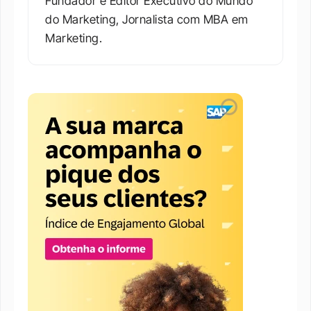
Fundador e Editor Executivo do Mundo 
do Marketing, Jornalista com MBA em 
Marketing.