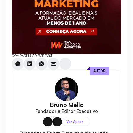
COMPARTILHAR ESSE POST
AUTOR
Bruno Mello
Fundador e Editor Executivo
Ver Autor