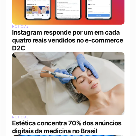
NOTÍCIAS
Instagram responde por um em cada 
quatro reais vendidos no e-commerce 
D2C
NOTÍCIAS
Estética concentra 70% dos anúncios 
digitais da medicina no Brasil