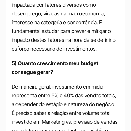
impactada por fatores diversos como 
desemprego, viradas na macroeconomia, 
interesse na categoria e concorrência. É 
fundamental estudar para prever e mitigar o 
impacto destes fatores na hora de se definir o 
esforço necessário de investimentos. 
5) Quanto crescimento meu budget 
consegue gerar?
De maneira geral, investimento em mídia 
representa entre 5% e 40% das vendas totais, 
a depender do estágio e natureza do negócio. 
É preciso saber a relação entre volume total 
investido em Marketing vs. previsão de vendas 
para determinar um montante que viabilize 