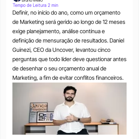
Tempo de Leitura 2 min
Definir, no início do ano, como um orçamento 
de Marketing será gerido ao longo de 12 meses 
exige planejamento, análise contínua e 
definição de mensuração de resultados. Daniel 
Guinezi, CEO da Uncover, levantou cinco 
perguntas que todo líder deve questionar antes 
de desenhar o seu orçamento anual de 
Marketing, a fim de evitar conflitos financeiros. 