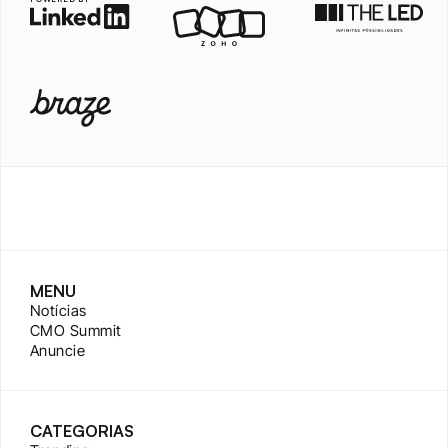
MENU
Notícias
CMO Summit
Anuncie
CATEGORIAS