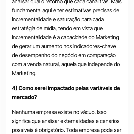
analisar qual o retorno que cada canal trás. Mais 
fundamental aqui é ter estimativas precisas de 
incrementalidade e saturação para cada 
estratégia de mídia, tendo em vista que 
incrementalidade é a capacidade do Marketing 
de gerar um aumento nos indicadores-chave 
de desempenho do negócio em comparação 
com a venda natural, aquela que independe do 
Marketing. 
4) Como serei impactado pelas variáveis de 
mercado?
Nenhuma empresa existe no vácuo. Isso 
significa que analisar externalidades e cenários 
possíveis é obrigatório. Toda empresa pode ser 